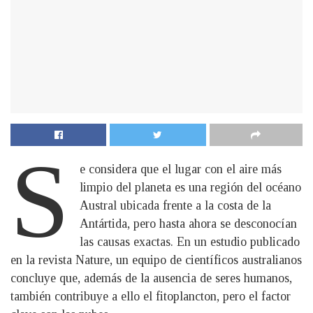
S
e considera que el lugar con el aire más
limpio del planeta es una región del océano
Austral ubicada frente a la costa de la
Antártida, pero hasta ahora se desconocían
las causas exactas. En un estudio publicado
en la revista Nature, un equipo de científicos australianos
concluye que, además de la ausencia de seres humanos,
también contribuye a ello el fitoplancton, pero el factor