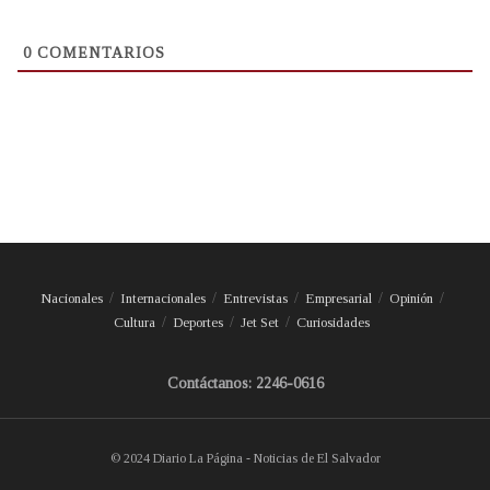
0
COMENTARIOS
Nacionales
Internacionales
Entrevistas
Empresarial
Opinión
Cultura
Deportes
Jet Set
Curiosidades
Contáctanos: 2246-0616
© 2024 Diario La Página - Noticias de El Salvador