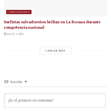
CURIOSIDADES
Surfistas salvadoreños brillan en La Bocana durante
competencia nacional
HACE 1 AÑO
CARGAR MÁS
Suscribir