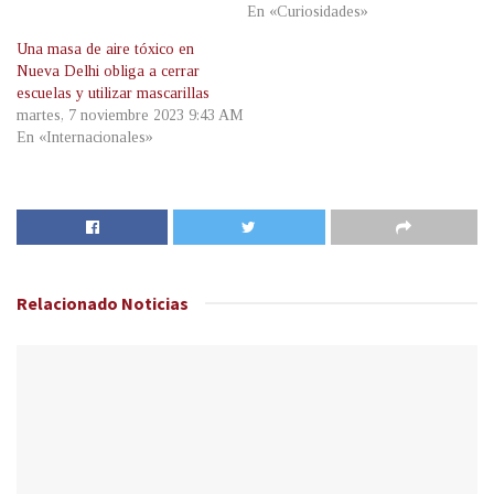
En «Curiosidades»
Una masa de aire tóxico en
Nueva Delhi obliga a cerrar
escuelas y utilizar mascarillas
martes, 7 noviembre 2023 9:43 AM
En «Internacionales»
Relacionado
Noticias