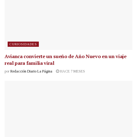
CURIOSIDADES
Avianca convierte un sueño de Año Nuevo en un viaje
real para familia viral
por
Redacción Diario La Página
HACE 7 MESES