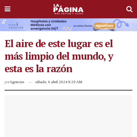
El aire de este lugar es el
más limpio del mundo, y
esta es la razón
por
Agencias
sábado, 6 abril 2024 8:29 AM