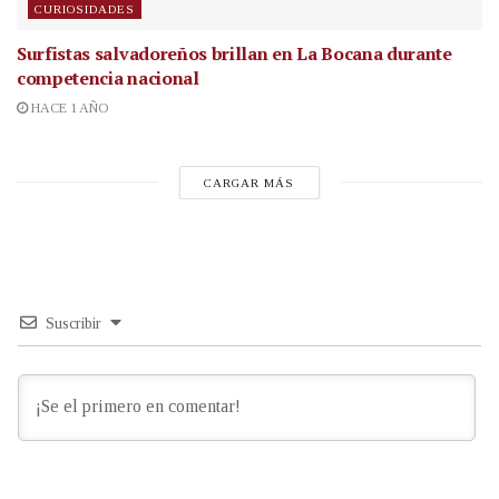
CURIOSIDADES
Surfistas salvadoreños brillan en La Bocana durante
competencia nacional
HACE 1 AÑO
CARGAR MÁS
Suscribir