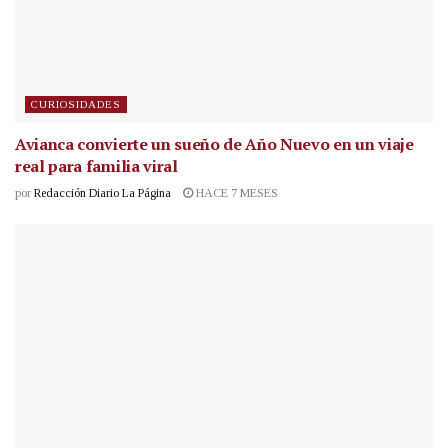
CURIOSIDADES
Avianca convierte un sueño de Año Nuevo en un viaje
real para familia viral
por
Redacción Diario La Página
HACE 7 MESES