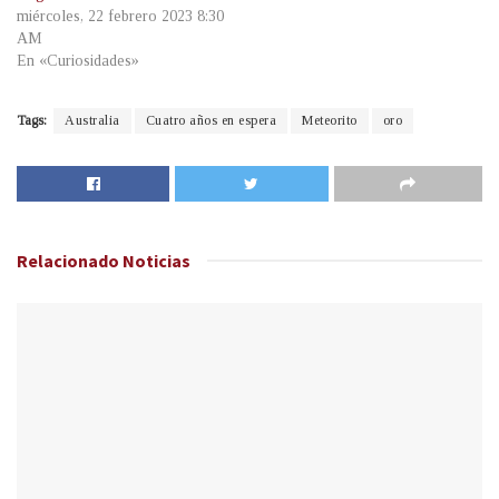
miércoles, 22 febrero 2023 8:30
AM
En «Curiosidades»
Tags:
Australia
Cuatro años en espera
Meteorito
oro
Relacionado
Noticias