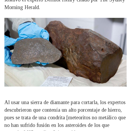
Morning Herald.
Al usar una sierra de diamante para cortarla, los expertos
descubrieron que contenía un alto porcentaje de hierro,
pues se trata de una condrita [meteoritos no metálico que
no han sufrido fusión en los asteroides de los que