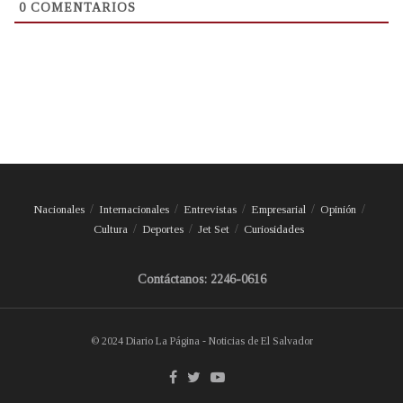
0
COMENTARIOS
Nacionales
Internacionales
Entrevistas
Empresarial
Opinión
Cultura
Deportes
Jet Set
Curiosidades
Contáctanos: 2246-0616
© 2024 Diario La Página - Noticias de El Salvador