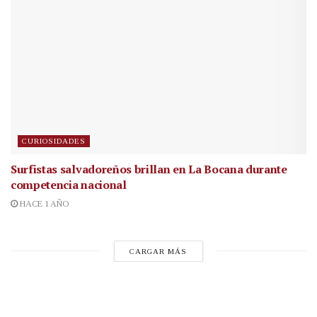
CURIOSIDADES
Surfistas salvadoreños brillan en La Bocana durante
competencia nacional
HACE 1 AÑO
CARGAR MÁS