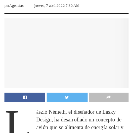
por
Agencias
jueves, 7 abril 2022 7:30 AM
L
ászló Németh, el diseñador de Lasky
Design, ha desarrollado un concepto de
avión que se alimenta de energía solar y