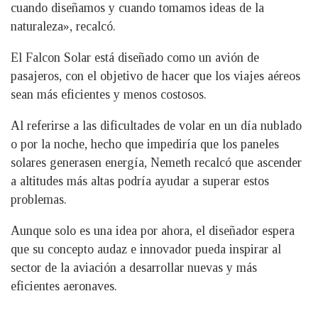
cuando diseñamos y cuando tomamos ideas de la
naturaleza», recalcó.
El Falcon Solar está diseñado como un avión de
pasajeros, con el objetivo de hacer que los viajes aéreos
sean más eficientes y menos costosos.
Al referirse a las dificultades de volar en un día nublado
o por la noche, hecho que impediría que los paneles
solares generasen energía, Nemeth recalcó que ascender
a altitudes más altas podría ayudar a superar estos
problemas.
Aunque solo es una idea por ahora, el diseñador espera
que su concepto audaz e innovador pueda inspirar al
sector de la aviación a desarrollar nuevas y más
eficientes aeronaves.