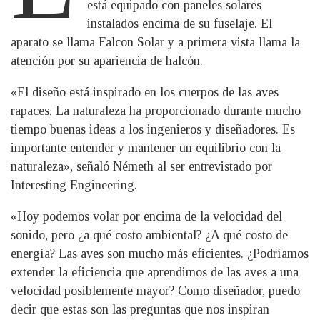
está equipado con paneles solares
instalados encima de su fuselaje. El
aparato se llama Falcon Solar y a primera vista llama la
atención por su apariencia de halcón.
«El diseño está inspirado en los cuerpos de las aves
rapaces. La naturaleza ha proporcionado durante mucho
tiempo buenas ideas a los ingenieros y diseñadores. Es
importante entender y mantener un equilibrio con la
naturaleza», señaló Németh al ser entrevistado por
Interesting Engineering.
«Hoy podemos volar por encima de la velocidad del
sonido, pero ¿a qué costo ambiental? ¿A qué costo de
energía? Las aves son mucho más eficientes. ¿Podríamos
extender la eficiencia que aprendimos de las aves a una
velocidad posiblemente mayor? Como diseñador, puedo
decir que estas son las preguntas que nos inspiran