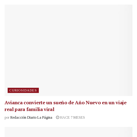
CURIOSIDADES
Avianca convierte un sueño de Año Nuevo en un viaje
real para familia viral
por
Redacción Diario La Página
HACE 7 MESES