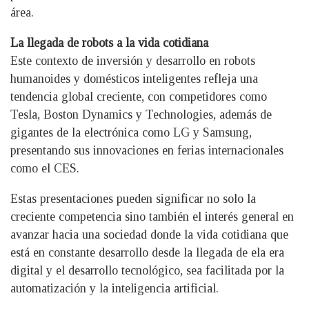
área.
La llegada de robots a la vida cotidiana
Este contexto de inversión y desarrollo en robots
humanoides y domésticos inteligentes refleja una
tendencia global creciente, con competidores como
Tesla, Boston Dynamics y Technologies, además de
gigantes de la electrónica como LG y Samsung,
presentando sus innovaciones en ferias internacionales
como el CES.
Estas presentaciones pueden significar no solo la
creciente competencia sino también el interés general en
avanzar hacia una sociedad donde la vida cotidiana que
está en constante desarrollo desde la llegada de ela era
digital y el desarrollo tecnológico, sea facilitada por la
automatización y la inteligencia artificial.