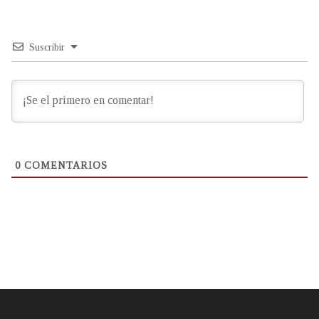
Suscribir
0
COMENTARIOS