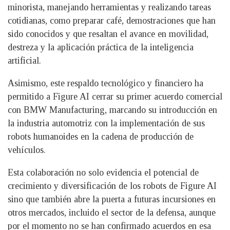
minorista, manejando herramientas y realizando tareas
cotidianas, como preparar café, demostraciones que han
sido conocidos y que resaltan el avance en movilidad,
destreza y la aplicación práctica de la inteligencia
artificial.
Asimismo, este respaldo tecnológico y financiero ha
permitido a Figure AI cerrar su primer acuerdo comercial
con BMW Manufacturing, marcando su introducción en
la industria automotriz con la implementación de sus
robots humanoides en la cadena de producción de
vehículos.
Esta colaboración no solo evidencia el potencial de
crecimiento y diversificación de los robots de Figure AI
sino que también abre la puerta a futuras incursiones en
otros mercados, incluido el sector de la defensa, aunque
por el momento no se han confirmado acuerdos en esa