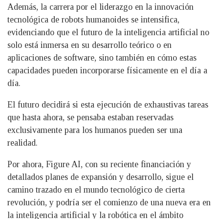
Además, la carrera por el liderazgo en la innovación
tecnológica de robots humanoides se intensifica,
evidenciando que el futuro de la inteligencia artificial no
solo está inmersa en su desarrollo teórico o en
aplicaciones de software, sino también en cómo estas
capacidades pueden incorporarse físicamente en el día a
día.
El futuro decidirá si esta ejecución de exhaustivas tareas
que hasta ahora, se pensaba estaban reservadas
exclusivamente para los humanos pueden ser una
realidad.
Por ahora, Figure AI, con su reciente financiación y
detallados planes de expansión y desarrollo, sigue el
camino trazado en el mundo tecnológico de cierta
revolución, y podría ser el comienzo de una nueva era en
la inteligencia artificial y la robótica en el ámbito