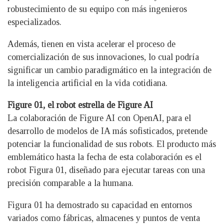
robustecimiento de su equipo con más ingenieros
especializados.
Además, tienen en vista acelerar el proceso de
comercialización de sus innovaciones, lo cual podría
significar un cambio paradigmático en la integración de
la inteligencia artificial en la vida cotidiana.
Figure 01, el robot estrella de Figure AI
La colaboración de Figure AI con OpenAI, para el
desarrollo de modelos de IA más sofisticados, pretende
potenciar la funcionalidad de sus robots. El producto más
emblemático hasta la fecha de esta colaboración es el
robot Figura 01, diseñado para ejecutar tareas con una
precisión comparable a la humana.
Figura 01 ha demostrado su capacidad en entornos
variados como fábricas, almacenes y puntos de venta