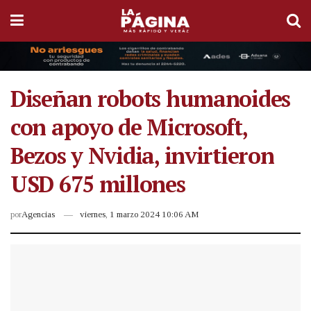
Diseñan robots humanoides
con apoyo de Microsoft,
Bezos y Nvidia, invirtieron
USD 675 millones
por
Agencias
viernes, 1 marzo 2024 10:06 AM