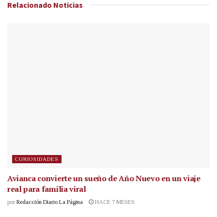
Relacionado
Noticias
CURIOSIDADES
Avianca convierte un sueño de Año Nuevo en un viaje
real para familia viral
por
Redacción Diario La Página
HACE 7 MESES