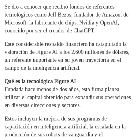
Se dio a conocer que recibió fondos de referentes
tecnológicos como Jeff Bezos, fundador de Amazon, de
Microsoft, la fabricante de chips, Nvidia y OpenAI,
conocido por ser el creador de ChatGPT.
Este considerable respaldo financiero ha catapultado la
valoración de Figure AI a los 2.600 millones de dólares,
un referente importante en su joven trayectoria en el
campo de la inteligencia artificial.
Qué es la tecnológica Figure AI
Fundada hace menos de dos años, esta firma planea
utilizar el capital obtenido para expandir sus operaciones
en diversas direcciones y sectores.
Estos incluyen la mejora de sus programas de
capacitación en inteligencia artificial, la escalada en la
producción de sus robots de vanguardia y el