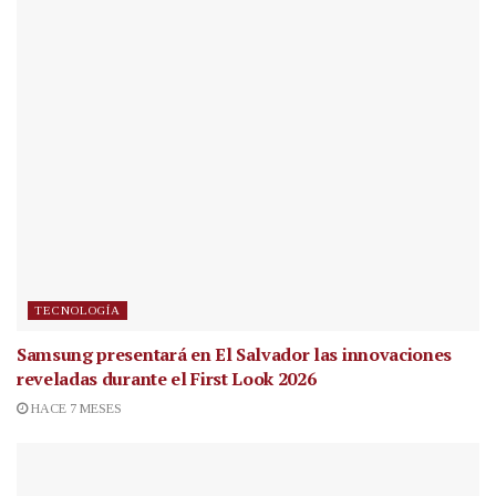
TECNOLOGÍA
Samsung presentará en El Salvador las innovaciones
reveladas durante el First Look 2026
HACE 7 MESES