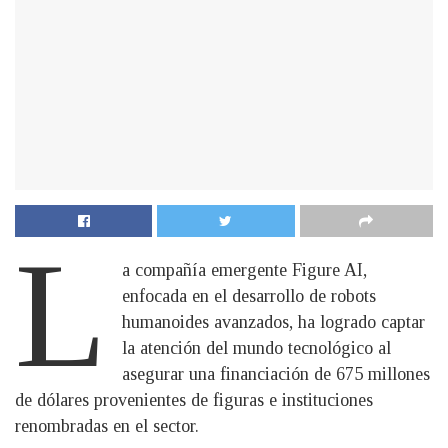
L
a compañía emergente Figure AI,
enfocada en el desarrollo de robots
humanoides avanzados, ha logrado captar
la atención del mundo tecnológico al
asegurar una financiación de 675 millones
de dólares provenientes de figuras e instituciones
renombradas en el sector.