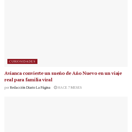
CURIOSIDADES
Avianca convierte un sueño de Año Nuevo en un viaje
real para familia viral
por
Redacción Diario La Página
HACE 7 MESES