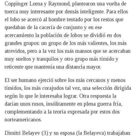
Coppinger Lorna y Raymond, plantearon una vuelta de
tuerca muy interesante por demás inteligente. Para ellos
el lobo se acercó al hombre tentado por los restos que
quedaban de la cacería de conjunto y en ese
acercamiento la población de lobos se dividió en dos
grandes grupos: un grupo de los más valientes, los más
atrevidos, pero a la vez los más mansos que se acercaban
muy sueltos y tranquilos y otro grupo más tímido y
reticente que mantenía una distancia mayor.
El ser humano ejerció sobre los más cercanos y menos
tímidos, los más corajudos tal vez, una selección dirigida
según lo que le interesaba lograr. Otra respuesta la
darían unos rusos, insólitamente en plena guerra fría,
complementando a la teoría expresada por estos dos
norteamericanos.
Dimitri Belayev (3) y su esposa (la Belayeva) trabajaban