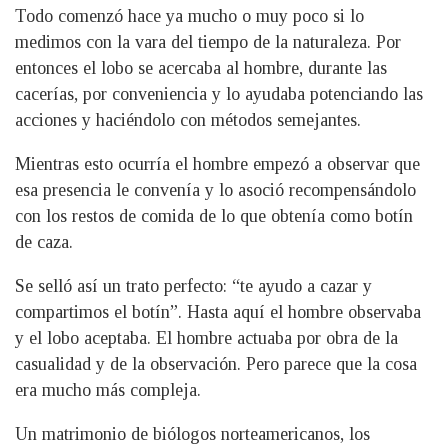
Todo comenzó hace ya mucho o muy poco si lo
medimos con la vara del tiempo de la naturaleza. Por
entonces el lobo se acercaba al hombre, durante las
cacerías, por conveniencia y lo ayudaba potenciando las
acciones y haciéndolo con métodos semejantes.
Mientras esto ocurría el hombre empezó a observar que
esa presencia le convenía y lo asoció recompensándolo
con los restos de comida de lo que obtenía como botín
de caza.
Se selló así un trato perfecto: “te ayudo a cazar y
compartimos el botín”. Hasta aquí el hombre observaba
y el lobo aceptaba. El hombre actuaba por obra de la
casualidad y de la observación. Pero parece que la cosa
era mucho más compleja.
Un matrimonio de biólogos norteamericanos, los