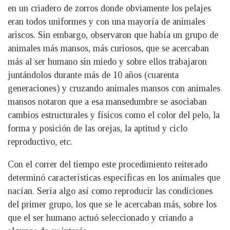
en un criadero de zorros donde obviamente los pelajes
eran todos uniformes y con una mayoría de animales
ariscos. Sin embargo, observaron que había un grupo de
animales más mansos, más curiosos, que se acercaban
más al ser humano sin miedo y sobre ellos trabajaron
juntándolos durante más de 10 años (cuarenta
generaciones) y cruzando animales mansos con animales
mansos notaron que a esa mansedumbre se asociaban
cambios estructurales y físicos como el color del pelo, la
forma y posición de las orejas, la aptitud y ciclo
reproductivo, etc.
Con el correr del tiempo este procedimiento reiterado
determinó características específicas en los animales que
nacían. Sería algo así como reproducir las condiciones
del primer grupo, los que se le acercaban más, sobre los
que el ser humano actuó seleccionado y criando a