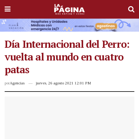
Día Internacional del Perro:
vuelta al mundo en cuatro
patas
por
Agencias
jueves, 26 agosto 2021 12:01 PM