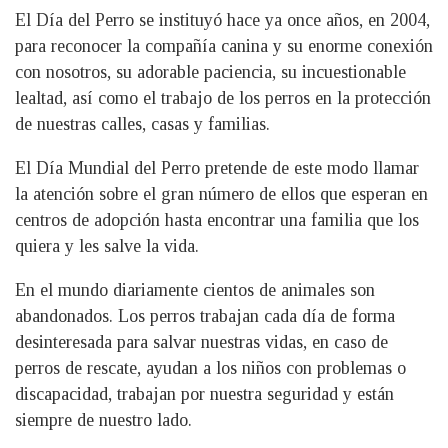
El Día del Perro se instituyó hace ya once años, en 2004,
para reconocer la compañía canina y su enorme conexión
con nosotros, su adorable paciencia, su incuestionable
lealtad, así como el trabajo de los perros en la protección
de nuestras calles, casas y familias.
El Día Mundial del Perro pretende de este modo llamar
la atención sobre el gran número de ellos que esperan en
centros de adopción hasta encontrar una familia que los
quiera y les salve la vida.
En el mundo diariamente cientos de animales son
abandonados. Los perros trabajan cada día de forma
desinteresada para salvar nuestras vidas, en caso de
perros de rescate, ayudan a los niños con problemas o
discapacidad, trabajan por nuestra seguridad y están
siempre de nuestro lado.