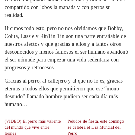
compartido con lobos la manada y con perros su
realidad.
Hicimos todo esto, pero no nos olvidamos que Bobby,
Colita, Lassie y RinTin Tin son una parte entrañable de
nuestros afectos y que gracias a ellos y a tantos otros
desconocidos y menos famosos el ser humano abandonó
el ser nómade para empezar una vida sedentaria con
progresos y retrocesos.
Gracias al perro, al callejero y al que no lo es, gracias
eternas a todos ellos que permitieron que ese “mono
desnudo” llamado hombre pudiera ser cada día más
humano…
(VIDEO) El perro más valiente
Peludos de fiesta, este domingo
del mundo que vive entre
se celebra el Día Mundial del
leones
Perro