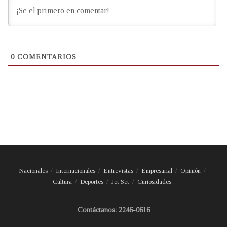
0
COMENTARIOS
Nacionales
Internacionales
Entrevistas
Empresarial
Opinión
Cultura
Deportes
Jet Set
Curiosidades
Contáctanos: 2246-0616