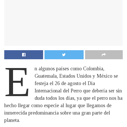
E
n algunos países como Colombia,
Guatemala, Estados Unidos y México se
festeja el 26 de agosto el Dia
Internacional del Perro que debería ser sin
duda todos los días, ya que el perro nos ha
hecho llegar como especie al lugar que llegamos de
inmerecida predominancia sobre una gran parte del
planeta.