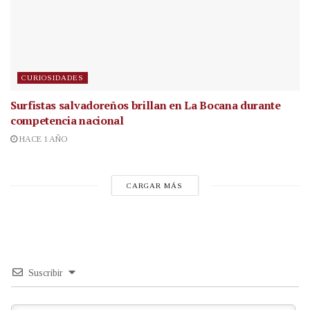
CURIOSIDADES
Surfistas salvadoreños brillan en La Bocana durante
competencia nacional
HACE 1 AÑO
CARGAR MÁS
Suscribir