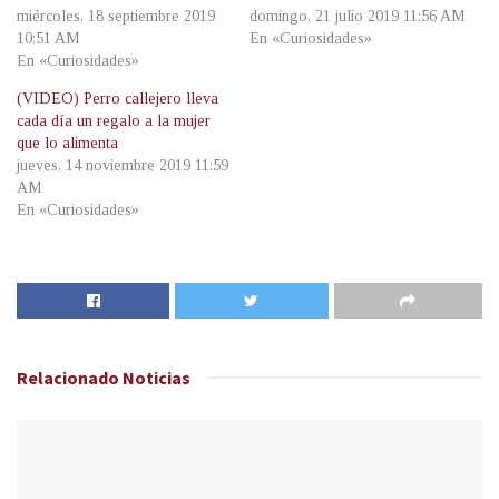
miércoles, 18 septiembre 2019
domingo, 21 julio 2019 11:56 AM
10:51 AM
En «Curiosidades»
En «Curiosidades»
(VIDEO) Perro callejero lleva
cada día un regalo a la mujer
que lo alimenta
jueves, 14 noviembre 2019 11:59
AM
En «Curiosidades»
Relacionado
Noticias