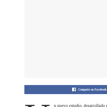
Comparte en Facebook
n nuevo estudio, desarrollado 