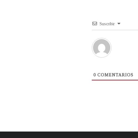
Suscribir
0
COMENTARIOS