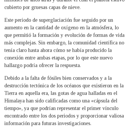
cubierto por gruesas capas de nieve.
Este período de superglaciación fue seguido por un
aumento en la cantidad de oxígeno en la atmósfera, lo
que permitió la formación y evolución de formas de vida
más complejas. Sin embargo, la comunidad científica no
tenía claro hasta ahora cómo se había producido la
conexión entre ambas etapas, por lo que este nuevo
hallazgo podría ofrecer la respuesta.
Debido a la falta de fósiles bien conservados y a la
destrucción tectónica de los océanos que existieron en la
Tierra en aquella era, las gotas de agua halladas en el
Himalaya han sido calificadas como una «cápsula del
tiempo», ya que podrían representar el primer vínculo
encontrado entre los dos periodos y proporcionar valiosa
información para futuras investigaciones.