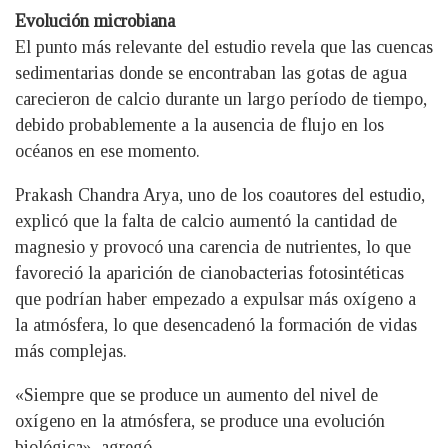
Evolución microbiana
El punto más relevante del estudio revela que las cuencas
sedimentarias donde se encontraban las gotas de agua
carecieron de calcio durante un largo período de tiempo,
debido probablemente a la ausencia de flujo en los
océanos en ese momento.
Prakash Chandra Arya, uno de los coautores del estudio,
explicó que la falta de calcio aumentó la cantidad de
magnesio y provocó una carencia de nutrientes, lo que
favoreció la aparición de cianobacterias fotosintéticas
que podrían haber empezado a expulsar más oxígeno a
la atmósfera, lo que desencadenó la formación de vidas
más complejas.
«Siempre que se produce un aumento del nivel de
oxígeno en la atmósfera, se produce una evolución
biológica», agregó.