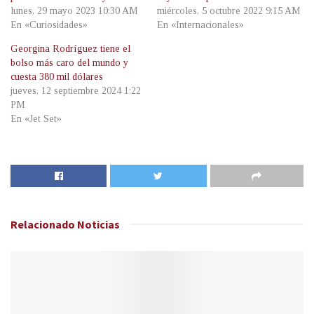
lunes, 29 mayo 2023 10:30 AM
miércoles, 5 octubre 2022 9:15 AM
En «Curiosidades»
En «Internacionales»
Georgina Rodríguez tiene el
bolso más caro del mundo y
cuesta 380 mil dólares
jueves, 12 septiembre 2024 1:22
PM
En «Jet Set»
Relacionado
Noticias