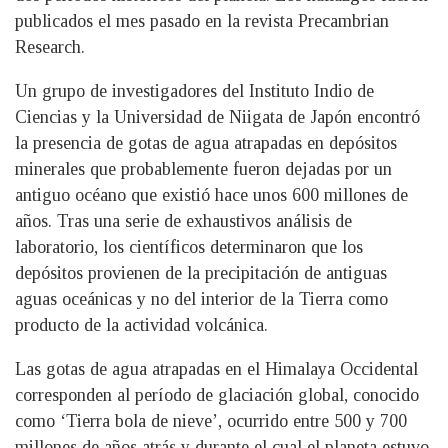
publicados el mes pasado en la revista Precambrian
Research.
Un grupo de investigadores del Instituto Indio de
Ciencias y la Universidad de Niigata de Japón encontró
la presencia de gotas de agua atrapadas en depósitos
minerales que probablemente fueron dejadas por un
antiguo océano que existió hace unos 600 millones de
años. Tras una serie de exhaustivos análisis de
laboratorio, los científicos determinaron que los
depósitos provienen de la precipitación de antiguas
aguas oceánicas y no del interior de la Tierra como
producto de la actividad volcánica.
Las gotas de agua atrapadas en el Himalaya Occidental
corresponden al período de glaciación global, conocido
como ‘Tierra bola de nieve’, ocurrido entre 500 y 700
millones de años atrás y durante el cual el planeta estuvo