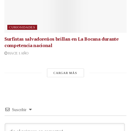
CURIOSIDADES
Surfistas salvadoreños brillan en La Bocana durante
competencia nacional
HACE 1 AÑO
CARGAR MÁS
Suscribir