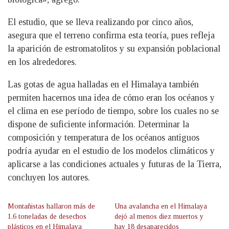
El estudio, que se lleva realizando por cinco años,
asegura que el terreno confirma esta teoría, pues refleja
la aparición de estromatolitos y su expansión poblacional
en los alrededores.
Las gotas de agua halladas en el Himalaya también
permiten hacernos una idea de cómo eran los océanos y
el clima en ese período de tiempo, sobre los cuales no se
dispone de suficiente información. Determinar la
composición y temperatura de los océanos antiguos
podría ayudar en el estudio de los modelos climáticos y
aplicarse a las condiciones actuales y futuras de la Tierra,
concluyen los autores.
Montañistas hallaron más de
Una avalancha en el Himalaya
1,6 toneladas de desechos
dejó al menos diez muertos y
plásticos en el Himalaya
hay 18 desaparecidos