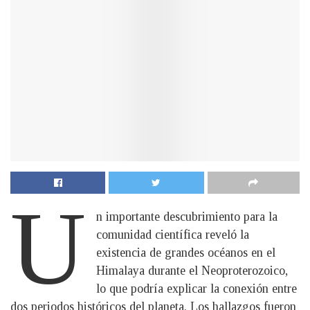
U
n importante descubrimiento para la
comunidad científica reveló la
existencia de grandes océanos en el
Himalaya durante el Neoproterozoico,
lo que podría explicar la conexión entre
dos periodos históricos del planeta. Los hallazgos fueron