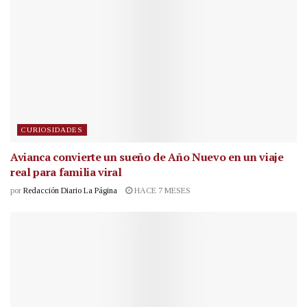
CURIOSIDADES
Avianca convierte un sueño de Año Nuevo en un viaje
real para familia viral
por
Redacción Diario La Página
HACE 7 MESES