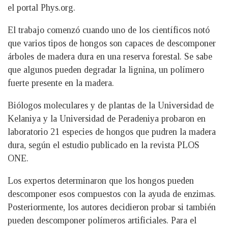
el portal Phys.org.
El trabajo comenzó cuando uno de los científicos notó
que varios tipos de hongos son capaces de descomponer
árboles de madera dura en una reserva forestal. Se sabe
que algunos pueden degradar la lignina, un polímero
fuerte presente en la madera.
Biólogos moleculares y de plantas de la Universidad de
Kelaniya y la Universidad de Peradeniya probaron en
laboratorio 21 especies de hongos que pudren la madera
dura, según el estudio publicado en la revista PLOS
ONE.
Los expertos determinaron que los hongos pueden
descomponer esos compuestos con la ayuda de enzimas.
Posteriormente, los autores decidieron probar si también
pueden descomponer polímeros artificiales. Para el