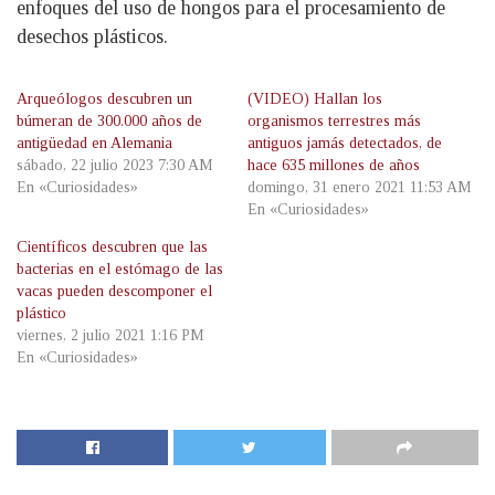
enfoques del uso de hongos para el procesamiento de
desechos plásticos.
Arqueólogos descubren un
(VIDEO) Hallan los
búmeran de 300.000 años de
organismos terrestres más
antigüedad en Alemania
antiguos jamás detectados, de
sábado, 22 julio 2023 7:30 AM
hace 635 millones de años
En «Curiosidades»
domingo, 31 enero 2021 11:53 AM
En «Curiosidades»
Científicos descubren que las
bacterias en el estómago de las
vacas pueden descomponer el
plástico
viernes, 2 julio 2021 1:16 PM
En «Curiosidades»