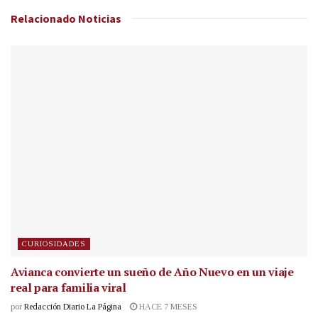
Relacionado
Noticias
CURIOSIDADES
Avianca convierte un sueño de Año Nuevo en un viaje
real para familia viral
por
Redacción Diario La Página
HACE 7 MESES