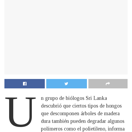
U
n grupo de biólogos Sri Lanka
descubrió que ciertos tipos de hongos
que descomponen árboles de madera
dura también pueden degradar algunos
polímeros como el polietileno, informa