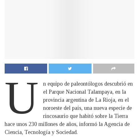
U
n equipo de paleontólogos descubrió en
el Parque Nacional Talampaya, en la
provincia argentina de La Rioja, en el
noroeste del país, una nueva especie de
rincosaurio que habitó sobre la Tierra
hace unos 230 millones de años, informó la Agencia de
Ciencia, Tecnología y Sociedad.