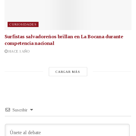
CURIOSIDADES
Surfistas salvadoreños brillan en La Bocana durante
competencia nacional
HACE 1 AÑO
CARGAR MÁS
Suscribir