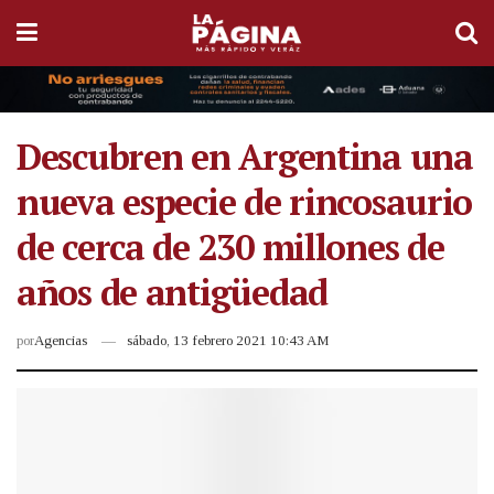
Descubren en Argentina una
nueva especie de rincosaurio
de cerca de 230 millones de
años de antigüedad
por
Agencias
sábado, 13 febrero 2021 10:43 AM