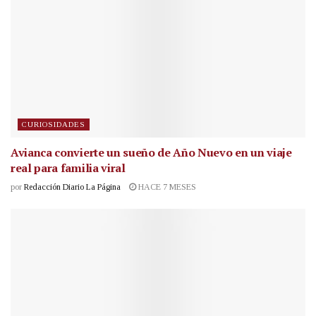
CURIOSIDADES
Avianca convierte un sueño de Año Nuevo en un viaje
real para familia viral
por
Redacción Diario La Página
HACE 7 MESES