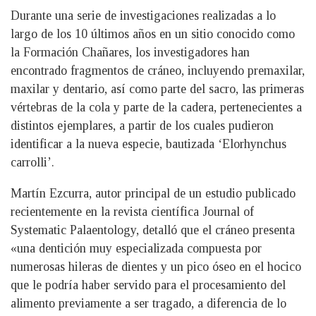
Durante una serie de investigaciones realizadas a lo
largo de los 10 últimos años en un sitio conocido como
la Formación Chañares, los investigadores han
encontrado fragmentos de cráneo, incluyendo premaxilar,
maxilar y dentario, así como parte del sacro, las primeras
vértebras de la cola y parte de la cadera, pertenecientes a
distintos ejemplares, a partir de los cuales pudieron
identificar a la nueva especie, bautizada ‘Elorhynchus
carrolli’.
Martín Ezcurra, autor principal de un estudio publicado
recientemente en la revista científica Journal of
Systematic Palaentology, detalló que el cráneo presenta
«una dentición muy especializada compuesta por
numerosas hileras de dientes y un pico óseo en el hocico
que le podría haber servido para el procesamiento del
alimento previamente a ser tragado, a diferencia de lo