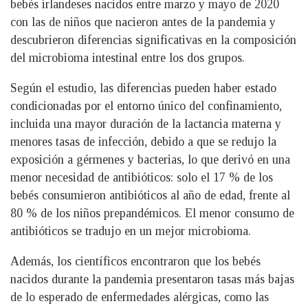
bebés irlandeses nacidos entre marzo y mayo de 2020
con las de niños que nacieron antes de la pandemia y
descubrieron diferencias significativas en la composición
del microbioma intestinal entre los dos grupos.
Según el estudio, las diferencias pueden haber estado
condicionadas por el entorno único del confinamiento,
incluida una mayor duración de la lactancia materna y
menores tasas de infección, debido a que se redujo la
exposición a gérmenes y bacterias, lo que derivó en una
menor necesidad de antibióticos: solo el 17 % de los
bebés consumieron antibióticos al año de edad, frente al
80 % de los niños prepandémicos. El menor consumo de
antibióticos se tradujo en un mejor microbioma.
Además, los científicos encontraron que los bebés
nacidos durante la pandemia presentaron tasas más bajas
de lo esperado de enfermedades alérgicas, como las