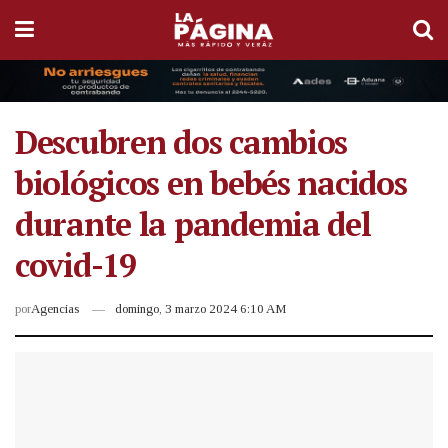
Descubren dos cambios
biológicos en bebés nacidos
durante la pandemia del
covid-19
por
Agencias
domingo, 3 marzo 2024 6:10 AM