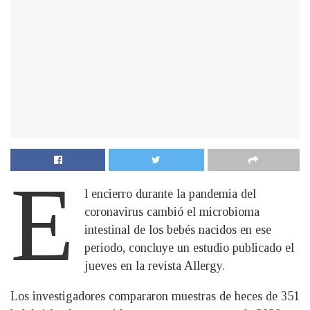
E
l encierro durante la pandemia del
coronavirus cambió el microbioma
intestinal de los bebés nacidos en ese
periodo, concluye un estudio publicado el
jueves en la revista Allergy.
Los investigadores compararon muestras de heces de 351