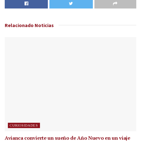
Relacionado
Noticias
CURIOSIDADES
Avianca convierte un sueño de Año Nuevo en un viaje