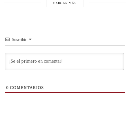
CARGAR MÁS
Suscribir
0
COMENTARIOS