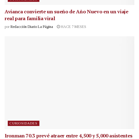
Avianca convierte un sueño de Año Nuevo en un viaje
real para familia viral
por
Redacción Diario La Página
HACE 7 MESES
CURIOSIDADES
Ironman 70.3 prevé atraer entre 4,500 y 5,000 asistentes