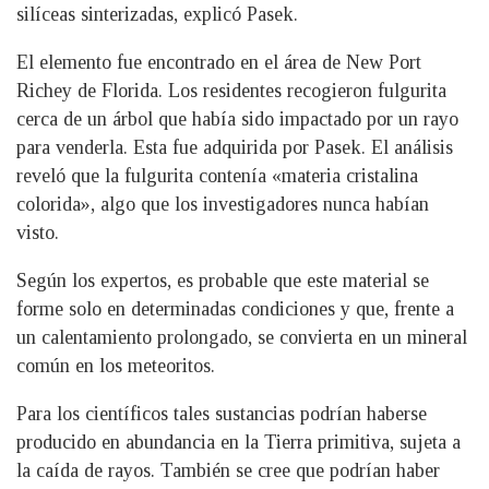
silíceas sinterizadas, explicó Pasek.
El elemento fue encontrado en el área de New Port
Richey de Florida. Los residentes recogieron fulgurita
cerca de un árbol que había sido impactado por un rayo
para venderla. Esta fue adquirida por Pasek. El análisis
reveló que la fulgurita contenía «materia cristalina
colorida», algo que los investigadores nunca habían
visto.
Según los expertos, es probable que este material se
forme solo en determinadas condiciones y que, frente a
un calentamiento prolongado, se convierta en un mineral
común en los meteoritos.
Para los científicos tales sustancias podrían haberse
producido en abundancia en la Tierra primitiva, sujeta a
la caída de rayos. También se cree que podrían haber