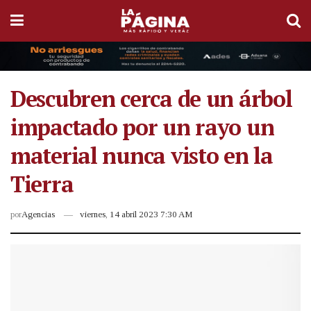
Descubren cerca de un árbol
impactado por un rayo un
material nunca visto en la
Tierra
por
Agencias
viernes, 14 abril 2023 7:30 AM