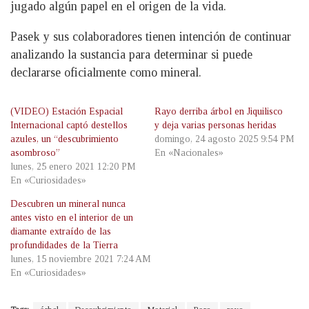
jugado algún papel en el origen de la vida.
Pasek y sus colaboradores tienen intención de continuar
analizando la sustancia para determinar si puede
declararse oficialmente como mineral.
(VIDEO) Estación Espacial
Rayo derriba árbol en Jiquilisco
Internacional captó destellos
y deja varias personas heridas
azules, un “descubrimiento
domingo, 24 agosto 2025 9:54 PM
asombroso”
En «Nacionales»
lunes, 25 enero 2021 12:20 PM
En «Curiosidades»
Descubren un mineral nunca
antes visto en el interior de un
diamante extraído de las
profundidades de la Tierra
lunes, 15 noviembre 2021 7:24 AM
En «Curiosidades»