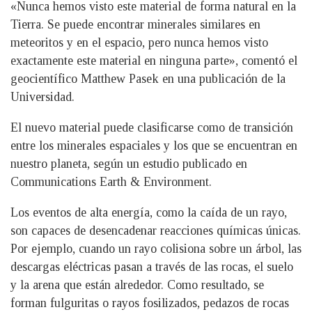
«Nunca hemos visto este material de forma natural en la
Tierra. Se puede encontrar minerales similares en
meteoritos y en el espacio, pero nunca hemos visto
exactamente este material en ninguna parte», comentó el
geocientífico Matthew Pasek en una publicación de la
Universidad.
El nuevo material puede clasificarse como de transición
entre los minerales espaciales y los que se encuentran en
nuestro planeta, según un estudio publicado en
Communications Earth & Environment.
Los eventos de alta energía, como la caída de un rayo,
son capaces de desencadenar reacciones químicas únicas.
Por ejemplo, cuando un rayo colisiona sobre un árbol, las
descargas eléctricas pasan a través de las rocas, el suelo
y la arena que están alrededor. Como resultado, se
forman fulguritas o rayos fosilizados, pedazos de rocas