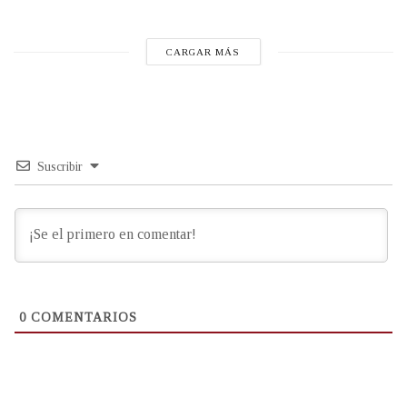
CARGAR MÁS
Suscribir
0
COMENTARIOS