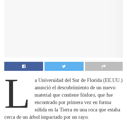
L
a Universidad del Sur de Florida (EE.UU.)
anunció el descubrimiento de un nuevo
material que contiene fósforo, que fue
encontrado por primera vez en forma
sólida en la Tierra en una roca que estaba
cerca de un árbol impactado por un rayo.