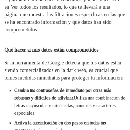
en Ver todos los resultados, lo que te llevará a una
página que muestra las filtraciones específicas en las que
se ha encontrado información y qué datos han sido
comprometidos.
Qué hacer si mis datos están comprometidos
Si la herramienta de Google detecta que tus datos están
siendo comercializados en la dark web, es crucial que
tomes medidas inmediatas para proteger tu información:
Cambia tus contraseñas de inmediato por otras más
robustas y difíciles de adivinar.
Utiliza una combinación de
letras mayúsculas y minúsculas, números y caracteres
especiales.
Activa la autenticación en dos pasos en todas tus