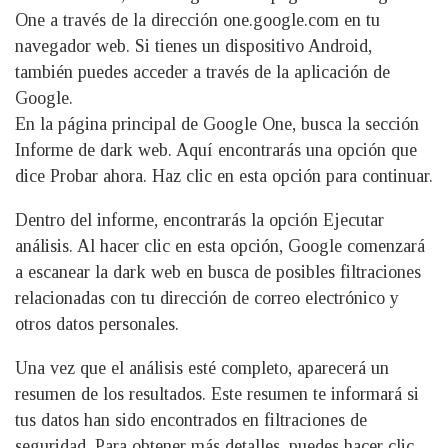
One a través de la dirección one.google.com en tu
navegador web. Si tienes un dispositivo Android,
también puedes acceder a través de la aplicación de
Google.
En la página principal de Google One, busca la sección
Informe de dark web. Aquí encontrarás una opción que
dice Probar ahora. Haz clic en esta opción para continuar.
Dentro del informe, encontrarás la opción Ejecutar
análisis. Al hacer clic en esta opción, Google comenzará
a escanear la dark web en busca de posibles filtraciones
relacionadas con tu dirección de correo electrónico y
otros datos personales.
Una vez que el análisis esté completo, aparecerá un
resumen de los resultados. Este resumen te informará si
tus datos han sido encontrados en filtraciones de
seguridad. Para obtener más detalles, puedes hacer clic