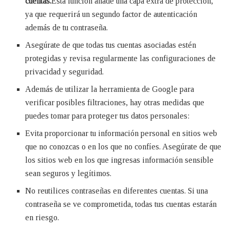
cuentas.
Esta función añade una capa extra de protección,
ya que requerirá un segundo factor de autenticación
además de tu contraseña.
Asegúrate de que todas tus cuentas asociadas estén
protegidas y revisa regularmente las configuraciones de
privacidad y seguridad.
Además de utilizar la herramienta de Google para
verificar posibles filtraciones, hay otras medidas que
puedes tomar para proteger tus datos personales:
Evita proporcionar tu información personal en sitios web
que no conozcas o en los que no confíes. Asegúrate de que
los sitios web en los que ingresas información sensible
sean seguros y legítimos.
No reutilices contraseñas en diferentes cuentas. Si una
contraseña se ve comprometida, todas tus cuentas estarán
en riesgo.