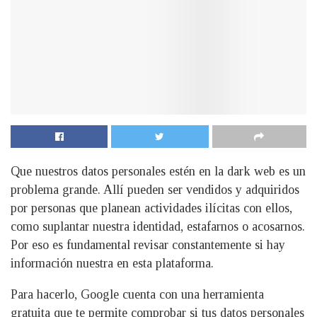
Que nuestros datos personales estén en la dark web es un
problema grande. Allí pueden ser vendidos y adquiridos
por personas que planean actividades ilícitas con ellos,
como suplantar nuestra identidad, estafarnos o acosarnos.
Por eso es fundamental revisar constantemente si hay
información nuestra en esta plataforma.
Para hacerlo, Google cuenta con una herramienta
gratuita que te permite comprobar si tus datos personales