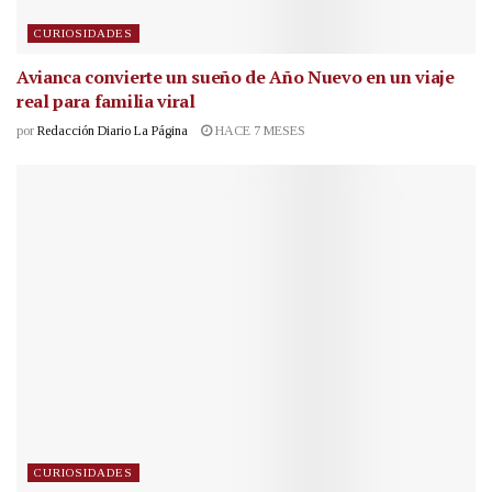
CURIOSIDADES
Avianca convierte un sueño de Año Nuevo en un viaje
real para familia viral
por
Redacción Diario La Página
HACE 7 MESES
CURIOSIDADES