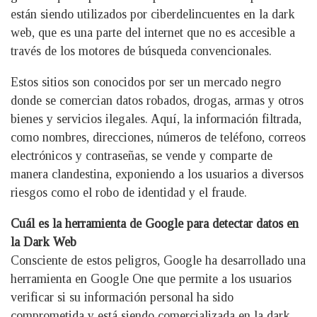
están siendo utilizados por ciberdelincuentes en la dark
web, que es una parte del internet que no es accesible a
través de los motores de búsqueda convencionales.
Estos sitios son conocidos por ser un mercado negro
donde se comercian datos robados, drogas, armas y otros
bienes y servicios ilegales. Aquí, la información filtrada,
como nombres, direcciones, números de teléfono, correos
electrónicos y contraseñas, se vende y comparte de
manera clandestina, exponiendo a los usuarios a diversos
riesgos como el robo de identidad y el fraude.
Cuál es la herramienta de Google para detectar datos en
la Dark Web
Consciente de estos peligros, Google ha desarrollado una
herramienta en Google One que permite a los usuarios
verificar si su información personal ha sido
comprometida y está siendo comercializada en la dark