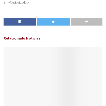
En «Curiosidades»
Relacionado
Noticias