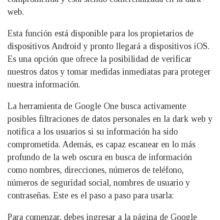
web.
Esta función está disponible para los propietarios de
dispositivos Android y pronto llegará a dispositivos iOS.
Es una opción que ofrece la posibilidad de verificar
nuestros datos y tomar medidas inmediatas para proteger
nuestra información.
La herramienta de Google One busca activamente
posibles filtraciones de datos personales en la dark web y
notifica a los usuarios si su información ha sido
comprometida. Además, es capaz escanear en lo más
profundo de la web oscura en busca de información
como nombres, direcciones, números de teléfono,
números de seguridad social, nombres de usuario y
contraseñas. Este es el paso a paso para usarla:
Para comenzar, debes ingresar a la página de Google