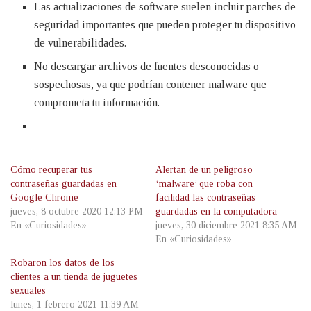
Las actualizaciones de software suelen incluir parches de
seguridad importantes que pueden proteger tu dispositivo
de vulnerabilidades.
No descargar archivos de fuentes desconocidas o
sospechosas, ya que podrían contener malware que
comprometa tu información.
Cómo recuperar tus
Alertan de un peligroso
contraseñas guardadas en
‘malware’ que roba con
Google Chrome
facilidad las contraseñas
jueves, 8 octubre 2020 12:13 PM
guardadas en la computadora
En «Curiosidades»
jueves, 30 diciembre 2021 8:35 AM
En «Curiosidades»
Robaron los datos de los
clientes a un tienda de juguetes
sexuales
lunes, 1 febrero 2021 11:39 AM