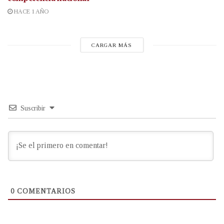
HACE 1 AÑO
CARGAR MÁS
Suscribir
0
COMENTARIOS