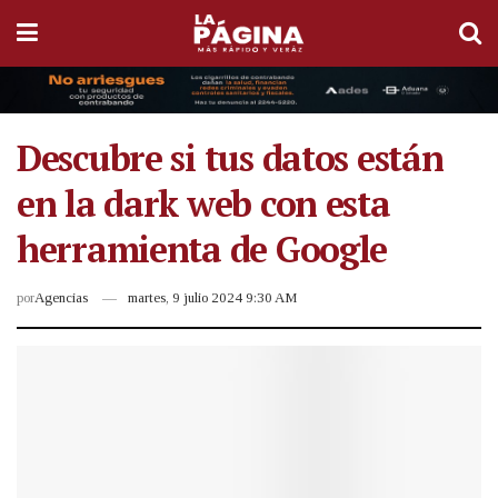
Descubre si tus datos están
en la dark web con esta
herramienta de Google
por
Agencias
martes, 9 julio 2024 9:30 AM