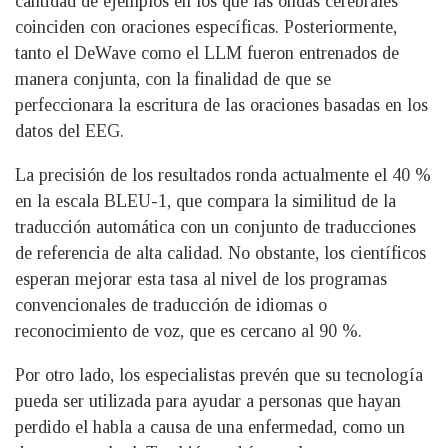
cantidad de ejemplos en los que las ondas cerebrales
coinciden con oraciones específicas. Posteriormente,
tanto el DeWave como el LLM fueron entrenados de
manera conjunta, con la finalidad de que se
perfeccionara la escritura de las oraciones basadas en los
datos del EEG.
La precisión de los resultados ronda actualmente el 40 %
en la escala BLEU-1, que compara la similitud de la
traducción automática con un conjunto de traducciones
de referencia de alta calidad. No obstante, los científicos
esperan mejorar esta tasa al nivel de los programas
convencionales de traducción de idiomas o
reconocimiento de voz, que es cercano al 90 %.
Por otro lado, los especialistas prevén que su tecnología
pueda ser utilizada para ayudar a personas que hayan
perdido el habla a causa de una enfermedad, como un