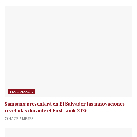
TECNOLOGÍA
Samsung presentará en El Salvador las innovaciones
reveladas durante el First Look 2026
HACE 7 MESES