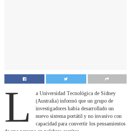
L
a Universidad Tecnológica de Sídney
(Australia) informó que un grupo de
investigadores había desarrollado un
nuevo sistema portátil y no invasivo con
capacidad para convertir los pensamientos