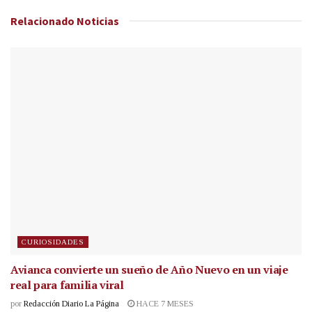
Relacionado
Noticias
CURIOSIDADES
Avianca convierte un sueño de Año Nuevo en un viaje
real para familia viral
por
Redacción Diario La Página
HACE 7 MESES