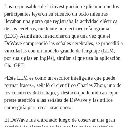
Los responsables de la investigación explicaron que los
participantes leyeron en silencio un texto mientras
llevaban una gorra que registraba la actividad eléctrica
de sus cerebros, mediante un electroencefalograma
(EEG). Asimismo, mencionaron que una vez que el
DeWave comprendió las señales cerebrales, se procedió a
vincularlas con un modelo grande de lenguaje (LLM,
por sus siglas en inglés), similar al que usa la aplicación
ChatGPT.
«Este LLM es como un escritor inteligente que puede
formar frases», señaló el científico Charles Zhou, uno de
los coautores del trabajo, y destacó que le indican «que
preste atención a las señales de DeWave y las utilice
como guía para crear oraciones».
El DeWave fue entrenado luego de observar una gran