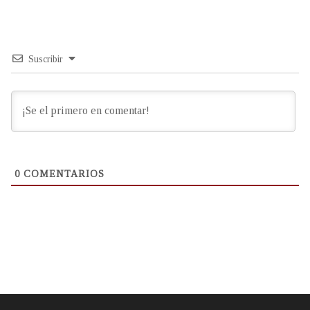
Suscribir
0
COMENTARIOS