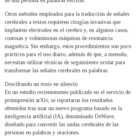
de una persona en palabras escritas.
Otros métodos empleados para la traducción de señales
cerebrales a textos requieren cirugías invasivas que
implanten electrodos en el cerebro y, en algunos casos,
costosas y voluminosas máquinas de resonancia
magnética. Sin embargo, estos procedimientos son poco
prácticos para el uso diario, además de que, a menudo,
necesitan utilizar técnicas de seguimiento ocular para
transformar las señales cerebrales en palabras.
Descifrando un texto en silencio
En un estudio recientemente publicado en el servicio de
preimpresión arXiv, se reportaron los resultados
obtenidos tras usar un nuevo programa basado en la
inteligencia artificial (IA), denominado DeWave,
diseñado para convertir las ondas cerebrales de las
personas en palabras y oraciones.