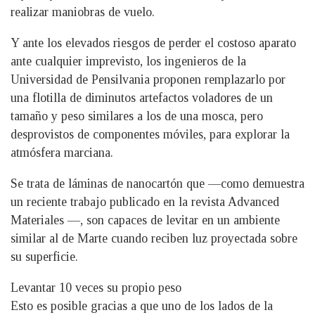
realizar maniobras de vuelo.
Y ante los elevados riesgos de perder el costoso aparato
ante cualquier imprevisto, los ingenieros de la
Universidad de Pensilvania proponen remplazarlo por
una flotilla de diminutos artefactos voladores de un
tamaño y peso similares a los de una mosca, pero
desprovistos de componentes móviles, para explorar la
atmósfera marciana.
Se trata de láminas de nanocartón que —como demuestra
un reciente trabajo publicado en la revista Advanced
Materiales —, son capaces de levitar en un ambiente
similar al de Marte cuando reciben luz proyectada sobre
su superficie.
Levantar 10 veces su propio peso
Esto es posible gracias a que uno de los lados de la