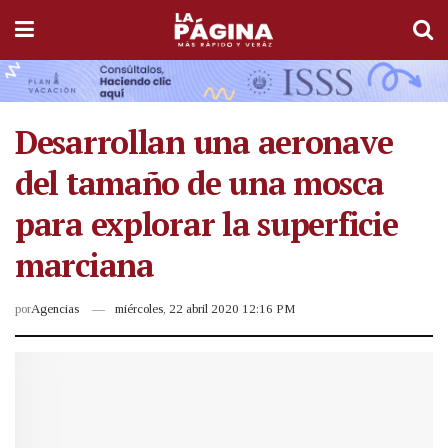
Desarrollan una aeronave
del tamaño de una mosca
para explorar la superficie
marciana
por
Agencias
miércoles, 22 abril 2020 12:16 PM