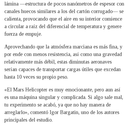
lámina —estructura de pocos nanómetros de espesor con
canales huecos similares a los del cartón corrugado— se
calienta, provocando que el aire en su interior comience
a circular a raíz del diferencial de temperatura y genere
fuerza de empuje.
Aprovechando que la atmósfera marciana es más fina, y
por ende con menos resistencia, así como una gravedad
relativamente más débil, estas diminutas aeronaves
serían capaces de transportar cargas útiles que excedan
hasta 10 veces su propio peso.
«El Mars Helicopter es muy emocionante, pero aun así
es una máquina singular y complicada. Si algo sale mal,
tu experimento se acabó, ya que no hay manera de
arreglarlo», comentó Igor Bargatin, uno de los autores
principales del estudio.