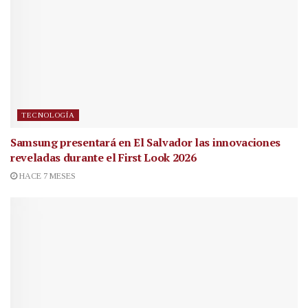
TECNOLOGÍA
Samsung presentará en El Salvador las innovaciones
reveladas durante el First Look 2026
HACE 7 MESES