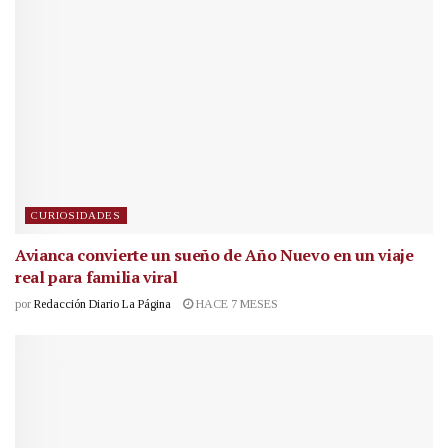
CURIOSIDADES
Avianca convierte un sueño de Año Nuevo en un viaje
real para familia viral
por
Redacción Diario La Página
HACE 7 MESES