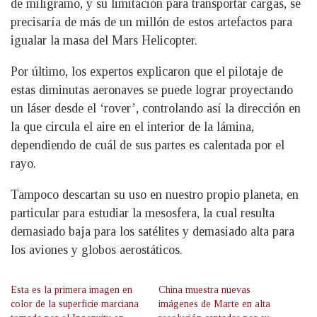
de miligramo, y su limitación para transportar cargas, se
precisaría de más de un millón de estos artefactos para
igualar la masa del Mars Helicopter.
Por último, los expertos explicaron que el pilotaje de
estas diminutas aeronaves se puede lograr proyectando
un láser desde el ‘rover’, controlando así la dirección en
la que circula el aire en el interior de la lámina,
dependiendo de cuál de sus partes es calentada por el
rayo.
Tampoco descartan su uso en nuestro propio planeta, en
particular para estudiar la mesosfera, la cual resulta
demasiado baja para los satélites y demasiado alta para
los aviones y globos aerostáticos.
Esta es la primera imagen en
China muestra nuevas
color de la superficie marciana
imágenes de Marte en alta