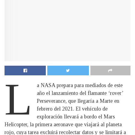
L
a NASA prepara para mediados de este
año el lanzamiento del flamante ‘rover’
Perseverance, que llegaría a Marte en
febrero del 2021. El vehículo de
exploración llevará a bordo el Mars
Helicopter, la primera aeronave que viajará al planeta
rojo, cuya tarea excluirá recolectar datos y se limitará a