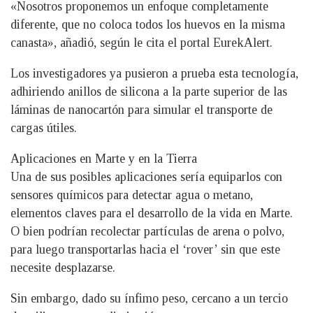
«Nosotros proponemos un enfoque completamente
diferente, que no coloca todos los huevos en la misma
canasta», añadió, según le cita el portal EurekAlert.
Los investigadores ya pusieron a prueba esta tecnología,
adhiriendo anillos de silicona a la parte superior de las
láminas de nanocartón para simular el transporte de
cargas útiles.
Aplicaciones en Marte y en la Tierra
Una de sus posibles aplicaciones sería equiparlos con
sensores químicos para detectar agua o metano,
elementos claves para el desarrollo de la vida en Marte.
O bien podrían recolectar partículas de arena o polvo,
para luego transportarlas hacia el ‘rover’ sin que este
necesite desplazarse.
Sin embargo, dado su ínfimo peso, cercano a un tercio