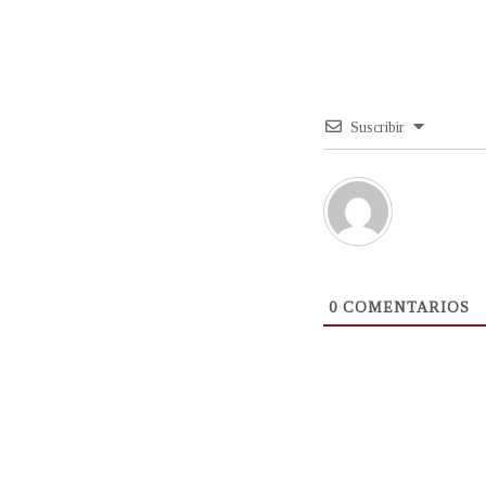
Suscribir
0
COMENTARIOS