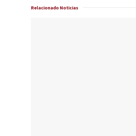
Relacionado
Noticias