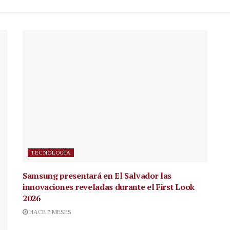
TECNOLOGÍA
Samsung presentará en El Salvador las
innovaciones reveladas durante el First Look
2026
HACE 7 MESES