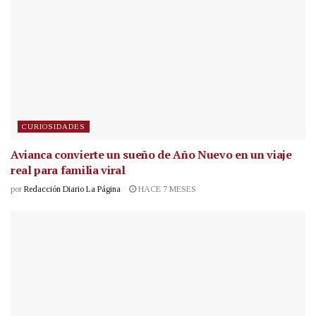
CURIOSIDADES
Avianca convierte un sueño de Año Nuevo en un viaje
real para familia viral
por
Redacción Diario La Página
HACE 7 MESES