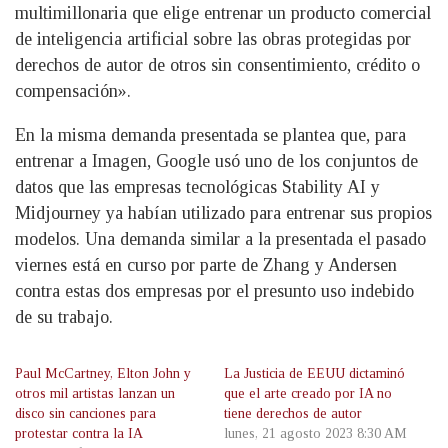
multimillonaria que elige entrenar un producto comercial
de inteligencia artificial sobre las obras protegidas por
derechos de autor de otros sin consentimiento, crédito o
compensación».
En la misma demanda presentada se plantea que, para
entrenar a Imagen, Google usó uno de los conjuntos de
datos que las empresas tecnológicas Stability AI y
Midjourney ya habían utilizado para entrenar sus propios
modelos. Una demanda similar a la presentada el pasado
viernes está en curso por parte de Zhang y Andersen
contra estas dos empresas por el presunto uso indebido
de su trabajo.
Paul McCartney, Elton John y
La Justicia de EEUU dictaminó
otros mil artistas lanzan un
que el arte creado por IA no
disco sin canciones para
tiene derechos de autor
protestar contra la IA
lunes, 21 agosto 2023 8:30 AM