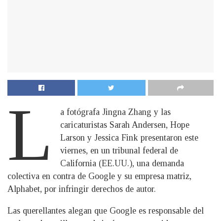
L
a fotógrafa Jingna Zhang y las
caricaturistas Sarah Andersen, Hope
Larson y Jessica Fink presentaron este
viernes, en un tribunal federal de
California (EE.UU.), una demanda
colectiva en contra de Google y su empresa matriz,
Alphabet, por infringir derechos de autor.
Las querellantes alegan que Google es responsable del