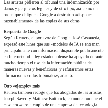
Las artistas pidieron al tribunal una indemnización por
daños y perjuicios legales y de otro tipo, así como una
orden que obligue a Google a destruir o «disponer
razonablemente» de las copias de sus obras.
Respuesta de Google
Según Reuters, el portavoz de Google, José Castaneda,
expresó este lunes que sus «modelos de IA se entrenan
principalmente con información disponible públicamente
en Internet». «La ley estadounidense ha apoyado durante
mucho tiempo el uso de la información pública de
maneras nuevas y beneficiosas, y refutaremos estas
afirmaciones en los tribunales», añadió.
Otro «ejemplo» más
Reuters también recoge que los abogados de las artistas,
Joseph Saveri y Matthew Butterick, comunicaron que el
caso era «otro ejemplo de una empresa de tecnología