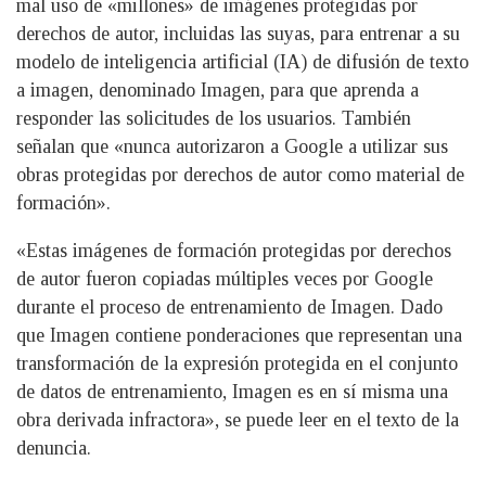
mal uso de «millones» de imágenes protegidas por
derechos de autor, incluidas las suyas, para entrenar a su
modelo de inteligencia artificial (IA) de difusión de texto
a imagen, denominado Imagen, para que aprenda a
responder las solicitudes de los usuarios. También
señalan que «nunca autorizaron a Google a utilizar sus
obras protegidas por derechos de autor como material de
formación».
«Estas imágenes de formación protegidas por derechos
de autor fueron copiadas múltiples veces por Google
durante el proceso de entrenamiento de Imagen. Dado
que Imagen contiene ponderaciones que representan una
transformación de la expresión protegida en el conjunto
de datos de entrenamiento, Imagen es en sí misma una
obra derivada infractora», se puede leer en el texto de la
denuncia.