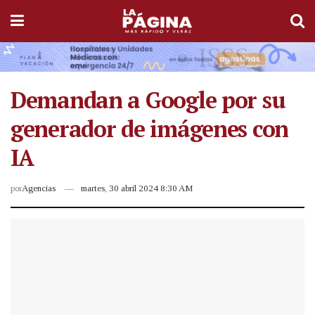
Demandan a Google por su
generador de imágenes con
IA
por
Agencias
martes, 30 abril 2024 8:30 AM