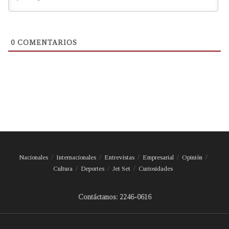
0
COMENTARIOS
Nacionales
Internacionales
Entrevistas
Empresarial
Opinión
Cultura
Deportes
Jet Set
Curiosidades
Contáctanos: 2246-0616