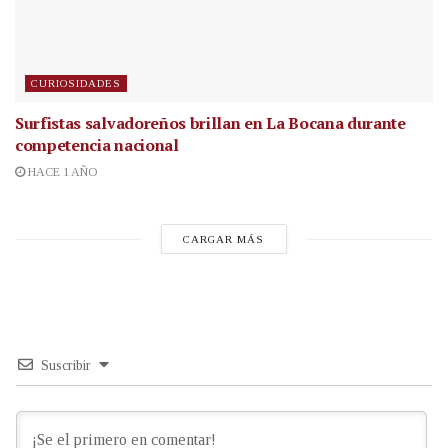
CURIOSIDADES
Surfistas salvadoreños brillan en La Bocana durante
competencia nacional
HACE 1 AÑO
CARGAR MÁS
Suscribir