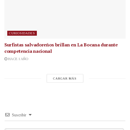
CURIOSIDADES
Surfistas salvadoreños brillan en La Bocana durante
competencia nacional
HACE 1 AÑO
CARGAR MÁS
Suscribir