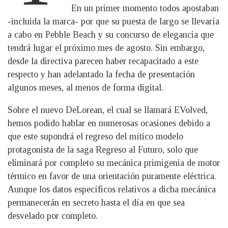
En un primer momento todos apostaban
-incluida la marca- por que su puesta de largo se llevaría
a cabo en Pebble Beach y su concurso de elegancia que
tendrá lugar el próximo mes de agosto. Sin embargo,
desde la directiva parecen haber recapacitado a este
respecto y han adelantado la fecha de presentación
algunos meses, al menos de forma digital.
Sobre el nuevo DeLorean, el cual se llamará EVolved,
hemos podido hablar en numerosas ocasiones debido a
que este supondrá el regreso del mítico modelo
protagonista de la saga Regreso al Futuro, solo que
eliminará por completo su mecánica primigenia de motor
térmico en favor de una orientación puramente eléctrica.
Aunque los datos específicos relativos a dicha mecánica
permanecerán en secreto hasta el día en que sea
desvelado por completo.