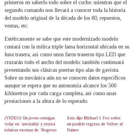
primeros en saberlo todo sobre el coche; mientras que el
segundo comando nos llevará a conocer toda la historia
del modelo original de la década de los 80, repuestos,
ventas, etc.
Estéticamente se sabe que este modernizado modelo
contará con la mítica triple lama horizontal ubicada en su
luna trasera, así como unos faros traseros tipo LED que
cruzarán todo el ancho del modelo; también continuará
presentando sus clásicas puertas tipo alas de gaviota.
Sobre su mecánica aún no se conocen datos específicos
aunque se espera que su autonomía alcance los 500
kilómetros por cada carga completa, así como unas
prestaciones a la altura de lo esperado.
(VIDEO) Un joven consigue
Esto dijo Michael J. Fox sobre
volar en ‘aerotabla’ y recrea
un posible regreso de Volver al
icónicas escenas de ‘Regreso
Futuro