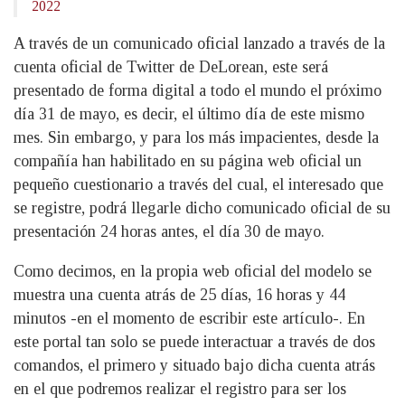
2022
A través de un comunicado oficial lanzado a través de la
cuenta oficial de Twitter de DeLorean, este será
presentado de forma digital a todo el mundo el próximo
día 31 de mayo, es decir, el último día de este mismo
mes. Sin embargo, y para los más impacientes, desde la
compañía han habilitado en su página web oficial un
pequeño cuestionario a través del cual, el interesado que
se registre, podrá llegarle dicho comunicado oficial de su
presentación 24 horas antes, el día 30 de mayo.
Como decimos, en la propia web oficial del modelo se
muestra una cuenta atrás de 25 días, 16 horas y 44
minutos -en el momento de escribir este artículo-. En
este portal tan solo se puede interactuar a través de dos
comandos, el primero y situado bajo dicha cuenta atrás
en el que podremos realizar el registro para ser los