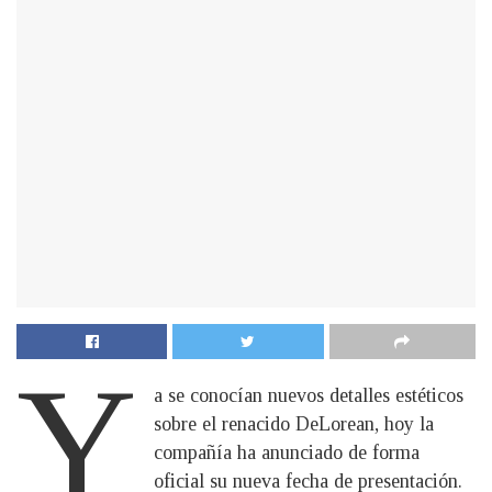
Y
a se conocían nuevos detalles estéticos
sobre el renacido DeLorean, hoy la
compañía ha anunciado de forma
oficial su nueva fecha de presentación.