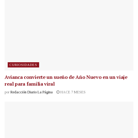
CURIOSIDADES
Avianca convierte un sueño de Año Nuevo en un viaje
real para familia viral
por
Redacción Diario La Página
HACE 7 MESES