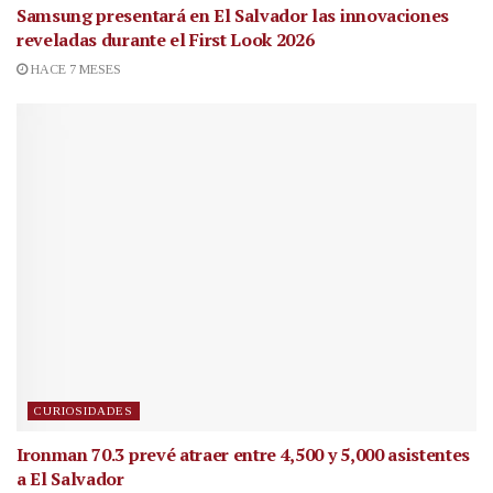
Samsung presentará en El Salvador las innovaciones
reveladas durante el First Look 2026
HACE 7 MESES
CURIOSIDADES
Ironman 70.3 prevé atraer entre 4,500 y 5,000 asistentes
a El Salvador