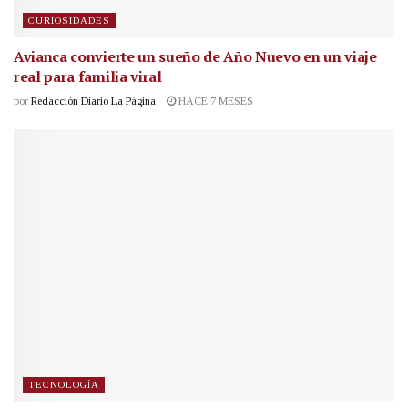
CURIOSIDADES
Avianca convierte un sueño de Año Nuevo en un viaje
real para familia viral
por
Redacción Diario La Página
HACE 7 MESES
TECNOLOGÍA