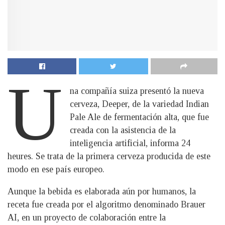
U
na compañía suiza presentó la nueva
cerveza, Deeper, de la variedad Indian
Pale Ale de fermentación alta, que fue
creada con la asistencia de la
inteligencia artificial, informa 24
heures. Se trata de la primera cerveza producida de este
modo en ese país europeo.
Aunque la bebida es elaborada aún por humanos, la
receta fue creada por el algoritmo denominado Brauer
AI, en un proyecto de colaboración entre la