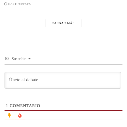
HACE 9 MESES
CARGAR MÁS
Suscribir
1
COMENTARIO