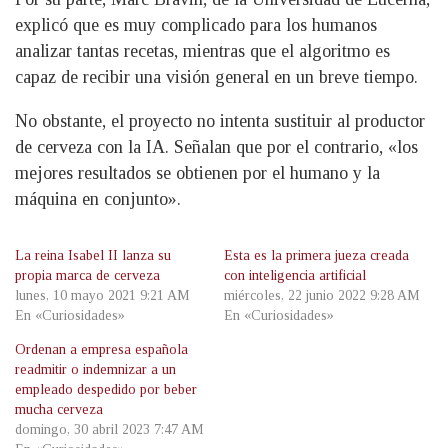
explicó que es muy complicado para los humanos
analizar tantas recetas, mientras que el algoritmo es
capaz de recibir una visión general en un breve tiempo.
No obstante, el proyecto no intenta sustituir al productor
de cerveza con la IA. Señalan que por el contrario, «los
mejores resultados se obtienen por el humano y la
máquina en conjunto».
La reina Isabel II lanza su
Esta es la primera jueza creada
propia marca de cerveza
con inteligencia artificial
lunes, 10 mayo 2021 9:21 AM
miércoles, 22 junio 2022 9:28 AM
En «Curiosidades»
En «Curiosidades»
Ordenan a empresa española
readmitir o indemnizar a un
empleado despedido por beber
mucha cerveza
domingo, 30 abril 2023 7:47 AM