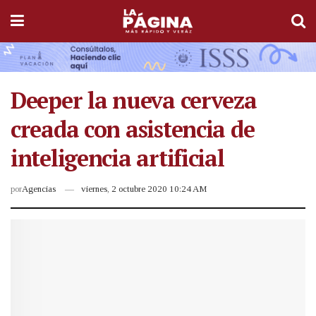
Deeper la nueva cerveza
creada con asistencia de
inteligencia artificial
por
Agencias
viernes, 2 octubre 2020 10:24 AM