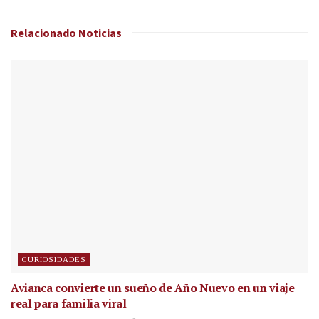
Relacionado
Noticias
CURIOSIDADES
Avianca convierte un sueño de Año Nuevo en un viaje
real para familia viral