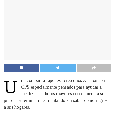
U
na compañía japonesa creó unos zapatos con
GPS especialmente pensados para ayudar a
localizar a adultos mayores con demencia si se
pierden y terminan deambulando sin saber cómo regresar
a sus hogares.