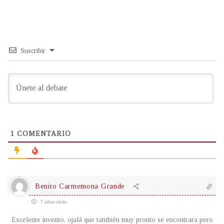
Suscribir
1
COMENTARIO
Benito Carmemona Grande
7 años atrás
Excelente invento, ojalá que también muy pronto se encontrara pero