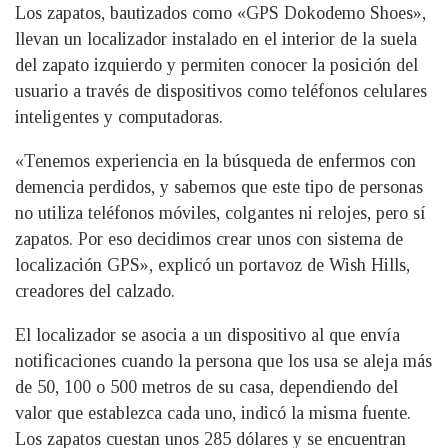
Los zapatos, bautizados como «GPS Dokodemo Shoes»,
llevan un localizador instalado en el interior de la suela
del zapato izquierdo y permiten conocer la posición del
usuario a través de dispositivos como teléfonos celulares
inteligentes y computadoras.
«Tenemos experiencia en la búsqueda de enfermos con
demencia perdidos, y sabemos que este tipo de personas
no utiliza teléfonos móviles, colgantes ni relojes, pero sí
zapatos. Por eso decidimos crear unos con sistema de
localización GPS», explicó un portavoz de Wish Hills,
creadores del calzado.
El localizador se asocia a un dispositivo al que envía
notificaciones cuando la persona que los usa se aleja más
de 50, 100 o 500 metros de su casa, dependiendo del
valor que establezca cada uno, indicó la misma fuente.
Los zapatos cuestan unos 285 dólares y se encuentran