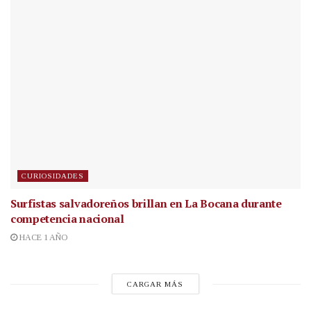
CURIOSIDADES
Surfistas salvadoreños brillan en La Bocana durante
competencia nacional
HACE 1 AÑO
CARGAR MÁS