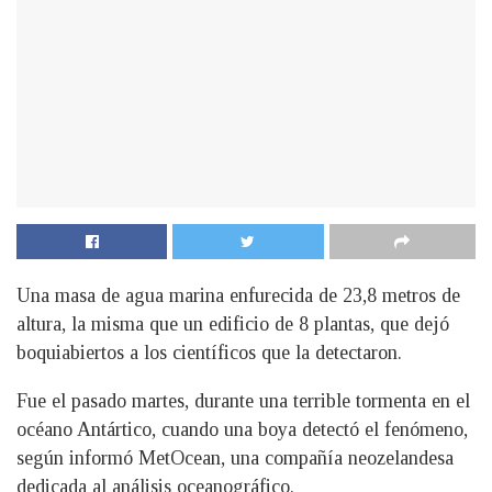
Una masa de agua marina enfurecida de 23,8 metros de
altura, la misma que un edificio de 8 plantas, que dejó
boquiabiertos a los científicos que la detectaron.
Fue el pasado martes, durante una terrible tormenta en el
océano Antártico, cuando una boya detectó el fenómeno,
según informó MetOcean, una compañía neozelandesa
dedicada al análisis oceanográfico.