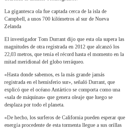
La gigantesca ola fue captada cerca de la isla de
Campbell, a unos 700 kilómetros al sur de Nueva
Zelanda
El investigador Tom Durrant dijo que esta ola supera las
magnitudes de otra registrada en 2012 que alcanzó los
22,03 metros, que tenía el récord hasta el momento en la
mitad meridional del globo terráqueo.
«Hasta donde sabemos, es la más grande jamás
registrada en el hemisferio sur», señaló Durrant, que
explicó que el océano Antártico se comporta como una
«sala de máquinas» que genera oleaje que luego se
desplaza por todo el planeta.
«De hecho, los surferos de California pueden esperar que
energía procedente de esta tormenta llegue a sus orillas