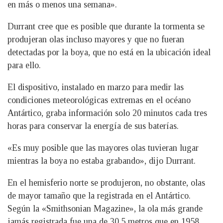
en más o menos una semana».
Durrant cree que es posible que durante la tormenta se
produjeran olas incluso mayores y que no fueran
detectadas por la boya, que no está en la ubicación ideal
para ello.
El dispositivo, instalado en marzo para medir las
condiciones meteorológicas extremas en el océano
Antártico, graba información solo 20 minutos cada tres
horas para conservar la energía de sus baterías.
«Es muy posible que las mayores olas tuvieran lugar
mientras la boya no estaba grabando», dijo Durrant.
En el hemisferio norte se produjeron, no obstante, olas
de mayor tamaño que la registrada en el Antártico.
Según la «Smithsonian Magazine», la ola más grande
jamás registrada fue una de 30,5 metros que en 1958