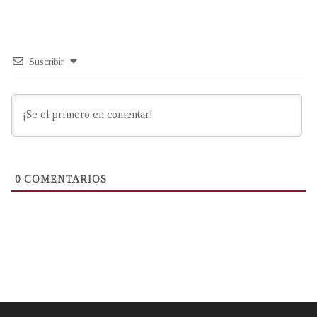
Suscribir
0
COMENTARIOS