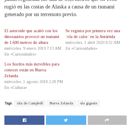
rugió en las costas de Alaska a causa de un tsunami
generado por un terremoto previo.
El asteroide que acabó con los
Se registra por primera vez una
dinosaurios provocó un tsunami
‘ola de calor’ en la Antártida
de 1.600 metros de altura
miércoles, 1 abril 2020 8:32 AM
miércoles, 9 enero 2019 7:13 AM
En «Curiosidades»
En «Curiosidades»
Los fiordos más increíbles para
conocer están en Nueva
Zelanda
miércoles, 1 agosto 2018 2:28 PM
En «Cultura»
Tags:
isla de Campbell
Nueva Zelanda
ola gigante