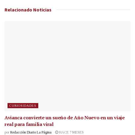
Relacionado
Noticias
CURIOSIDADES
Avianca convierte un sueño de Año Nuevo en un viaje
real para familia viral
por
Redacción Diario La Página
HACE 7 MESES