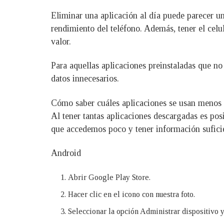
Eliminar una aplicación al día puede parecer un
rendimiento del teléfono. Además, tener el celu
valor.
Para aquellas aplicaciones preinstaladas que no
datos innecesarios.
Cómo saber cuáles aplicaciones se usan menos
Al tener tantas aplicaciones descargadas es pos
que accedemos poco y tener información suficien
Android
Abrir Google Play Store.
Hacer clic en el icono con nuestra foto.
Seleccionar la opción Administrar dispositivo y