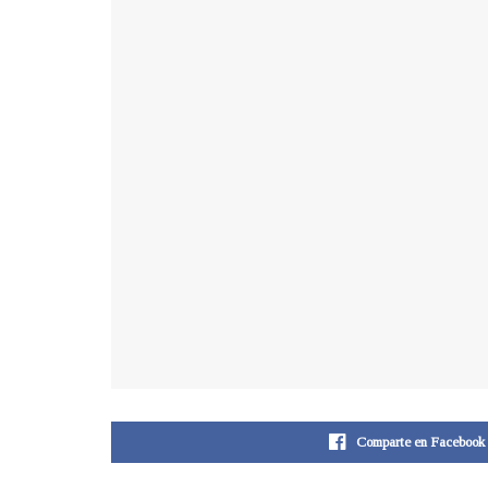
Comparte en Facebook