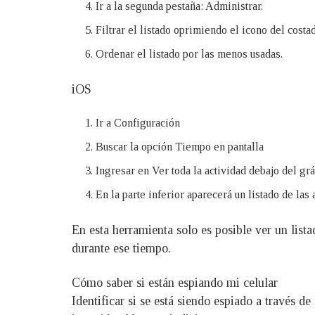
Ir a la segunda pestaña: Administrar.
Filtrar el listado oprimiendo el icono del costa
Ordenar el listado por las menos usadas.
iOS
Ir a Configuración
Buscar la opción Tiempo en pantalla
Ingresar en Ver toda la actividad debajo del grá
En la parte inferior aparecerá un listado de las 
En esta herramienta solo es posible ver un list
durante ese tiempo.
Cómo saber si están espiando mi celular
Identificar si se está siendo espiado a través d