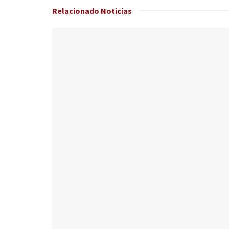
Relacionado
Noticias