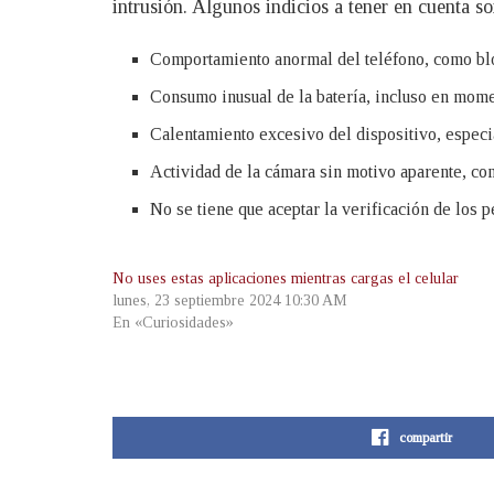
intrusión. Algunos indicios a tener en cuenta so
Comportamiento anormal del teléfono, como bloq
Consumo inusual de la batería, incluso en mome
Calentamiento excesivo del dispositivo, especi
Actividad de la cámara sin motivo aparente, com
No se tiene que aceptar la verificación de los p
No uses estas aplicaciones mientras cargas el celular
lunes, 23 septiembre 2024 10:30 AM
En «Curiosidades»
compartir