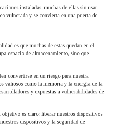
aciones instaladas, muchas de ellas sin usar.
ea vulnerada y se convierta en una puerta de
ealidad es que muchas de estas quedan en el
cupa espacio de almacenamiento, sino que
en convertirse en un riesgo para nuestra
s valiosos como la memoria y la energía de la
esarrolladores y expuestas a vulnerabilidades de
objetivo es claro: liberar nuestros dispositivos
 nuestros dispositivos y la seguridad de