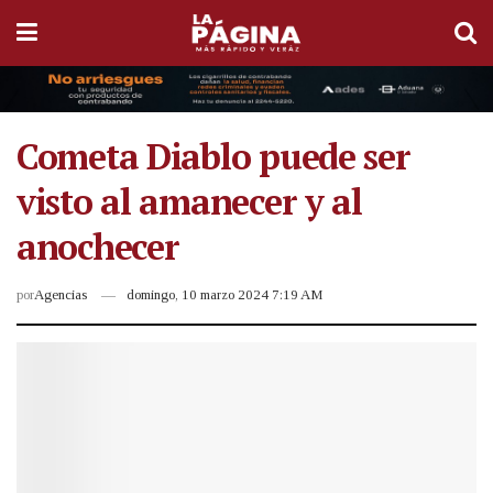
Cometa Diablo puede ser
visto al amanecer y al
anochecer
por
Agencias
domingo, 10 marzo 2024 7:19 AM