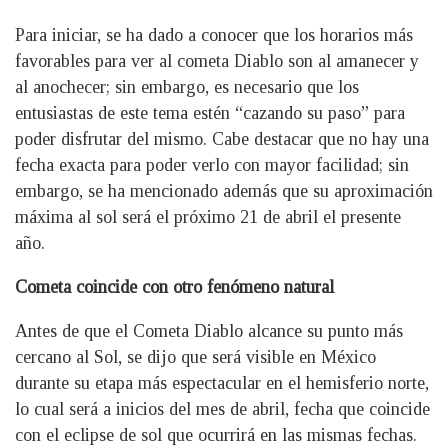
Para iniciar, se ha dado a conocer que los horarios más
favorables para ver al cometa Diablo son al amanecer y
al anochecer; sin embargo, es necesario que los
entusiastas de este tema estén “cazando su paso” para
poder disfrutar del mismo. Cabe destacar que no hay una
fecha exacta para poder verlo con mayor facilidad; sin
embargo, se ha mencionado además que su aproximación
máxima al sol será el próximo 21 de abril el presente
año.
Cometa coincide con otro fenómeno natural
Antes de que el Cometa Diablo alcance su punto más
cercano al Sol, se dijo que será visible en México
durante su etapa más espectacular en el hemisferio norte,
lo cual será a inicios del mes de abril, fecha que coincide
con el eclipse de sol que ocurrirá en las mismas fechas.