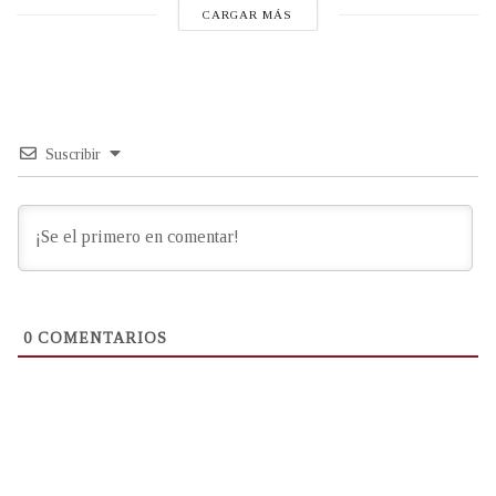
CARGAR MÁS
Suscribir
0
COMENTARIOS