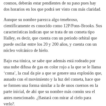
cosmos, deberán estar pendientes de su paso pues hay
dos horarios en los que podrá ser visto con más claridad.
Aunque su nombre parezca algo tenebroso,
científicamente es conocido como 12P/Pons-Brooks. Sus
características indican que se trata de un cometa tipo
Halley, es decir, que cuenta con un periodo orbital que
puede oscilar entre los 20 y 200 años, y cuenta con un
núcleo volcánico de hielo.
Bajo esa tónica, se sabe que además está rodeado por
una nube difusa de gas en color rojo a la que se le llama
‘coma’, la cual da pie a que se genere una explosión que,
aunado con el movimiento y la luz del cometa, hace que
se formen una forma similar a la de unos cuernos en la
parte inicial, de ahí que su nombre más común sea el
antes mencionado. ¿Bastará con mirar al cielo para
verlo?.