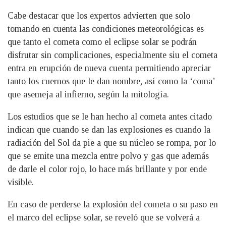
Cabe destacar que los expertos advierten que solo
tomando en cuenta las condiciones meteorológicas es
que tanto el cometa como el eclipse solar se podrán
disfrutar sin complicaciones, especialmente siu el cometa
entra en erupción de nueva cuenta permitiendo apreciar
tanto los cuernos que le dan nombre, así como la ‘coma’
que asemeja al infierno, según la mitología.
Los estudios que se le han hecho al cometa antes citado
indican que cuando se dan las explosiones es cuando la
radiación del Sol da pie a que su núcleo se rompa, por lo
que se emite una mezcla entre polvo y gas que además
de darle el color rojo, lo hace más brillante y por ende
visible.
En caso de perderse la explosión del cometa o su paso en
el marco del eclipse solar, se reveló que se volverá a