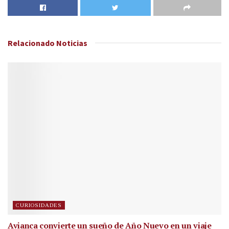
Relacionado
Noticias
CURIOSIDADES
Avianca convierte un sueño de Año Nuevo en un viaje