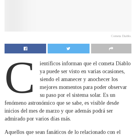
Cometa Diablo.
C
ientíficos informan que el cometa Diablo
ya puede ser visto en varias ocasiones,
siendo el amanecer y anochecer los
mejores momentos para poder observar
su paso por el sistema solar. Es un
fenómeno astronómico que se sabe, es visible desde
inicios del mes de marzo y que además podrá ser
admirado por varios días más.
Aquellos que sean fanáticos de lo relacionado con el