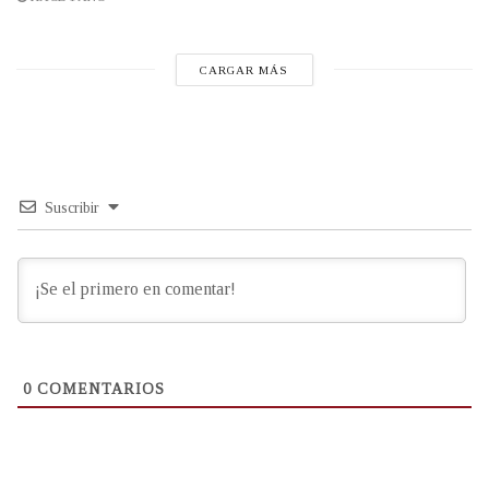
CARGAR MÁS
Suscribir
0
COMENTARIOS