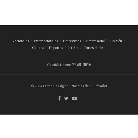
Nacionales
Internacionales
Entrevistas
Empresarial
Opinión
Cultura
Deportes
Jet Set
Curiosidades
Contáctanos: 2246-0616
© 2024 Diario La Página - Noticias de El Salvador