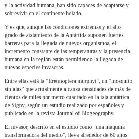
y la actividad humana, han sido capaces de adaptarse y
sobrevivir en el continente helado.
Y es que, aunque las condiciones extremas y el alto
grado de aislamiento de la Antártida suponen fuertes
barreras para la llegada de nuevos organismos, el
incremento constante de las temperaturas y la presencia
humana en la región están permitiendo la llegada de
nuevas especies invasoras.
Entre ellas está la “Eretmoptera murphyi“, un “mosquito
sin alas” que actualmente alcanza densidades de más de
cientos de miles por metro cuadrado en la isla antártica
de Signy, según un estudio realizado por españoles y
publicado en la revista Journal of Biogeography.
El invasor, descrito en el estudio como “una máquina
transformadora del medio”, lleva alrededor de 60 años