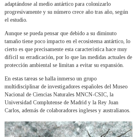
adaptándose al medio antártico para colonizarlo
progresivamente y su número crece año tras año, según
el estudio.
Aunque se pueda pensar que debido a su diminuto
tamaño tiene poco impacto en el ecosistema antártico, lo
cierto es que precisamente esta característica hace muy
difícil su erradicación, por lo que las medidas actuales de
protección ambiental se limitan a evitar su expansión.
En estas tareas se halla inmerso un grupo
multidisciplinar de investigadores españoles del Museo
Nacional de Ciencias Naturales MNCN-CSIC, la
Universidad Complutense de Madrid y la Rey Juan
Carlos, además de colaboradores ingleses y australianos.