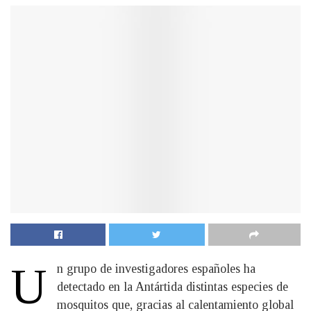
U
n grupo de investigadores españoles ha
detectado en la Antártida distintas especies de
mosquitos que, gracias al calentamiento global