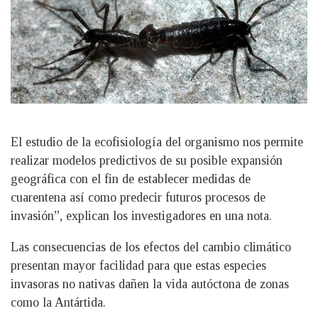
El estudio de la ecofisiología del organismo nos permite
realizar modelos predictivos de su posible expansión
geográfica con el fin de establecer medidas de
cuarentena así como predecir futuros procesos de
invasión”, explican los investigadores en una nota.
Las consecuencias de los efectos del cambio climático
presentan mayor facilidad para que estas especies
invasoras no nativas dañen la vida autóctona de zonas
como la Antártida.