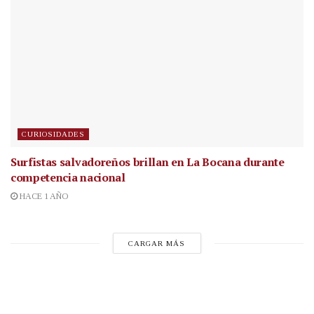
CURIOSIDADES
Surfistas salvadoreños brillan en La Bocana durante
competencia nacional
HACE 1 AÑO
CARGAR MÁS