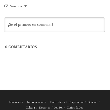
Suscribir
0
COMENTARIOS
Nacionales
Internacionales
Entrevistas
Empresarial
Opinión
Cultura
Deportes
Jet Set
Curiosidades