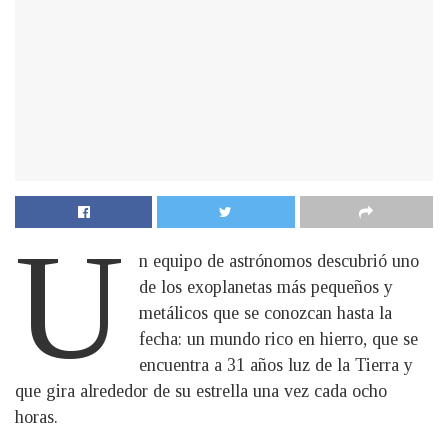
U
n equipo de astrónomos descubrió uno
de los exoplanetas más pequeños y
metálicos que se conozcan hasta la
fecha: un mundo rico en hierro, que se
encuentra a 31 años luz de la Tierra y
que gira alrededor de su estrella una vez cada ocho
horas.