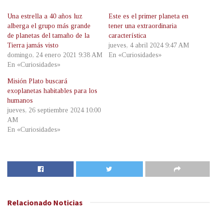
Una estrella a 40 años luz
Este es el primer planeta en
alberga el grupo más grande
tener una extraordinaria
de planetas del tamaño de la
característica
Tierra jamás visto
jueves, 4 abril 2024 9:47 AM
domingo, 24 enero 2021 9:38 AM
En «Curiosidades»
En «Curiosidades»
Misión Plato buscará
exoplanetas habitables para los
humanos
jueves, 26 septiembre 2024 10:00
AM
En «Curiosidades»
Relacionado
Noticias