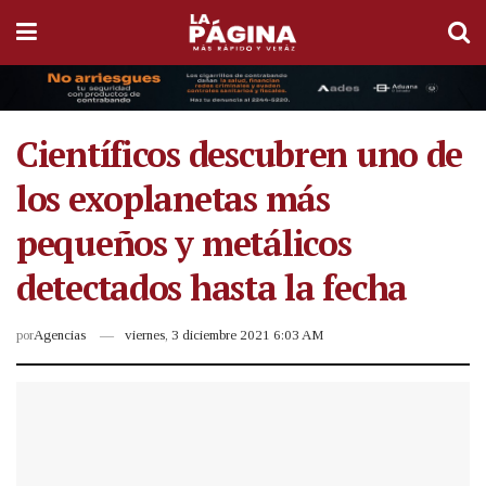
Científicos descubren uno de
los exoplanetas más
pequeños y metálicos
detectados hasta la fecha
por
Agencias
viernes, 3 diciembre 2021 6:03 AM