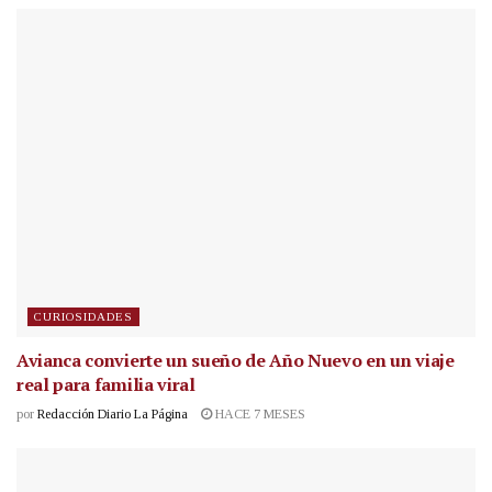
CURIOSIDADES
Avianca convierte un sueño de Año Nuevo en un viaje
real para familia viral
por
Redacción Diario La Página
HACE 7 MESES