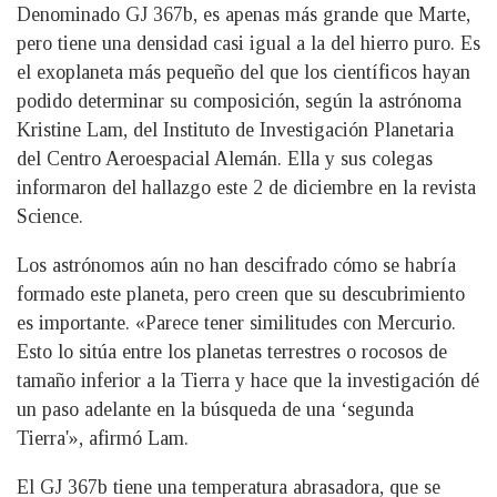
Denominado GJ 367b, es apenas más grande que Marte,
pero tiene una densidad casi igual a la del hierro puro. Es
el exoplaneta más pequeño del que los científicos hayan
podido determinar su composición, según la astrónoma
Kristine Lam, del Instituto de Investigación Planetaria
del Centro Aeroespacial Alemán. Ella y sus colegas
informaron del hallazgo este 2 de diciembre en la revista
Science.
Los astrónomos aún no han descifrado cómo se habría
formado este planeta, pero creen que su descubrimiento
es importante. «Parece tener similitudes con Mercurio.
Esto lo sitúa entre los planetas terrestres o rocosos de
tamaño inferior a la Tierra y hace que la investigación dé
un paso adelante en la búsqueda de una ‘segunda
Tierra'», afirmó Lam.
El GJ 367b tiene una temperatura abrasadora, que se