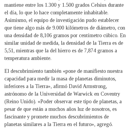
mantiene entre los 1.300 y 1.500 grados Celsius durante
el día, lo que lo hace completamente inhabitable.
Asimismo, el equipo de investigación pudo establecer
que tiene algo más de 9.000 kilómetros de diámetro, con
una densidad de 8,106 gramos por centímetro cúbico. En
similar unidad de medida, la densidad de la Tierra es de
5,51, mientras que la del hierro es de 7,874 gramos a
temperatura ambiente.
El descubrimiento también «pone de manifiesto nuestra
capacidad para medir la masa de planetas diminutos,
inferiores a la Tierra», afirmó David Armstrong,
astrónomo de la Universidad de Warwick en Coventry
(Reino Unido). «Poder observar este tipo de planetas, a
pesar de que están a muchos años luz de nosotros, es
fascinante y promete muchos descubrimientos de
planetas similares a la Tierra en el futuro», agregó.