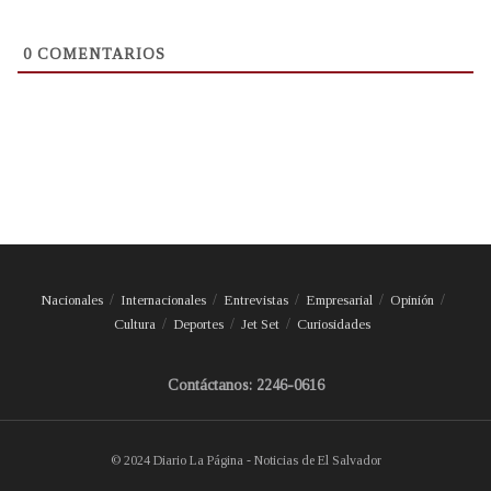
0
COMENTARIOS
Nacionales
Internacionales
Entrevistas
Empresarial
Opinión
Cultura
Deportes
Jet Set
Curiosidades
Contáctanos: 2246-0616
© 2024 Diario La Página - Noticias de El Salvador