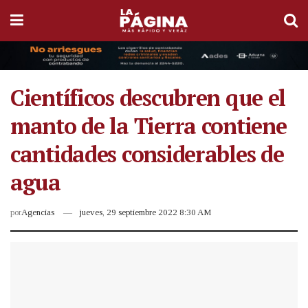
Científicos descubren que el
manto de la Tierra contiene
cantidades considerables de
agua
por
Agencias
jueves, 29 septiembre 2022 8:30 AM