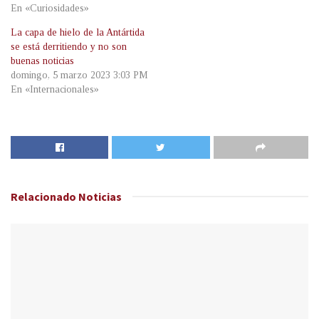
En «Curiosidades»
La capa de hielo de la Antártida
se está derritiendo y no son
buenas noticias
domingo, 5 marzo 2023 3:03 PM
En «Internacionales»
Relacionado
Noticias