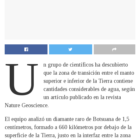
U
n grupo de científicos ha descubierto
que la zona de transición entre el manto
superior e inferior de la Tierra contiene
cantidades considerables de agua, según
un artículo publicado en la revista
Nature Geoscience.
El equipo analizó un diamante raro de Botsuana de 1,5
centímetros, formado a 660 kilómetros por debajo de la
superficie de la Tierra, justo en la interfaz entre la zona