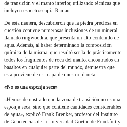
de transición y el manto inferior, utilizando técnicas que
incluyen espectroscopía Raman.
De esta manera, descubrieron que la piedra preciosa en
cuestión contiene numerosas inclusiones de un mineral
llamado ringwoodita, que presenta un alto contenido de
agua. Además, al haber determinado la composición
química de la misma, que resultó ser la de prácticamente
todos los fragmentos de roca del manto, encontrados en
basaltos en cualquier parte del mundo, demuestra que
esta proviene de esa capa de nuestro planeta.
«No es una esponja seca»
«Hemos demostrado que la zona de transición no es una
esponja seca, sino que contiene cantidades considerables
de agua», explicó Frank Brenker, profesor del Instituto
de Geociencias de la Universidad Goethe de Frankfurt y