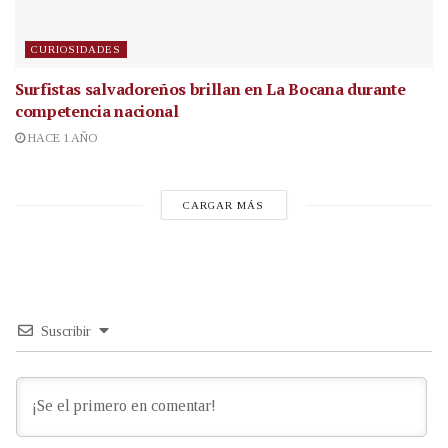
CURIOSIDADES
Surfistas salvadoreños brillan en La Bocana durante
competencia nacional
HACE 1 AÑO
CARGAR MÁS
Suscribir