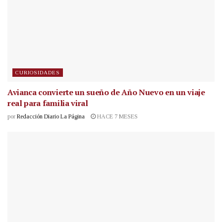
CURIOSIDADES
Avianca convierte un sueño de Año Nuevo en un viaje
real para familia viral
por
Redacción Diario La Página
HACE 7 MESES