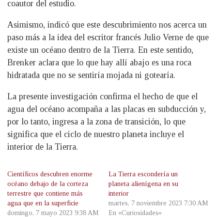
coautor del estudio.
Asimismo, indicó que este descubrimiento nos acerca un
paso más a la idea del escritor francés Julio Verne de que
existe un océano dentro de la Tierra. En este sentido,
Brenker aclara que lo que hay allí abajo es una roca
hidratada que no se sentiría mojada ni gotearía.
La presente investigación confirma el hecho de que el
agua del océano acompaña a las placas en subducción y,
por lo tanto, ingresa a la zona de transición, lo que
significa que el ciclo de nuestro planeta incluye el
interior de la Tierra.
Científicos descubren enorme
La Tierra escondería un
océano debajo de la corteza
planeta alienígena en su
terrestre que contiene más
interior
agua que en la superficie
martes, 7 noviembre 2023 7:30 AM
domingo, 7 mayo 2023 9:38 AM
En «Curiosidades»