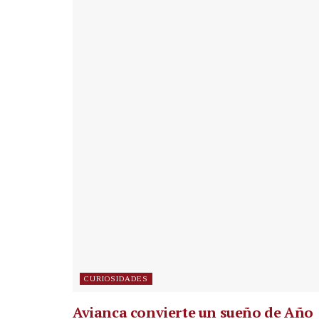
CURIOSIDADES
Avianca convierte un sueño de Año