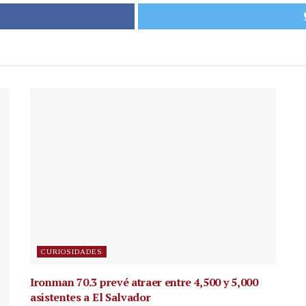
CURIOSIDADES
Ironman 70.3 prevé atraer entre 4,500 y 5,000
asistentes a El Salvador