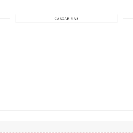
CARGAR MÁS