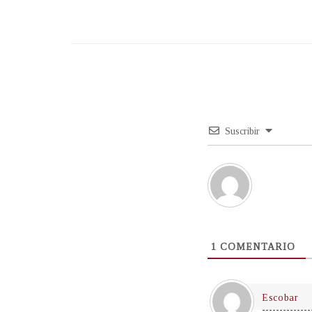
Suscribir
1
COMENTARIO
Escobar