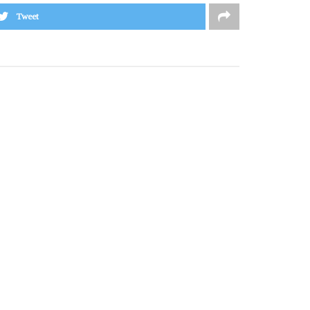
Tweet