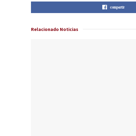
compartir
Relacionado
Noticias