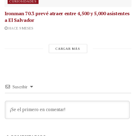
CURIOSIDADES
Ironman 70.3 prevé atraer entre 4,500 y 5,000 asistentes
a El Salvador
HACE 9 MESES
CARGAR MÁS
Suscribir