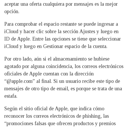
aceptar una oferta cualquiera por mensajes es la mejor
opción.
Para comprobar el espacio restante se puede ingresar a
iCloud y hacer clic sobre la sección Ajustes y luego en
ID de Apple. Entre las opciones se tiene que seleccionar
iCloud y luego en Gestionar espacio de la cuenta.
Por otro lado, aún si el almacenamiento se hubiese
agotado por alguna coincidencia, los correos electrónicos
oficiales de Apple cuentan con la dirección
“@apple.com” al final. Si un usuario recibe este tipo de
mensajes de otro tipo de email, es porque se trata de una
estafa.
Según el sitio oficial de Apple, que indica cómo
reconocer los correos electrónicos de phishing, las
“promociones falsas que ofrecen productos y premios