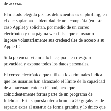
de acceso.
El método elegido por los delincuentes es el phishing, en
el que suplantan la identidad de una compañía (en este
caso Apple) y solicitan, por medio de un correo
electrónico y una página web falsa, que el usuario
ingrese voluntariamente sus credenciales de acceso a su
Apple ID.
Si la potencial víctima lo hace, pone en riesgo su
privacidad y expone todos los datos personales.
El correo electrónico que utilizan los criminales indica
que los usuarios han alcanzado el límite de la capacidad
de almacenamiento en iCloud, pero que
coincidentemente forma parte de un programa de
fidelidad. Esta supuesta oferta brindará 50 gigabytes de
espacio extra al usuario de forma gratuita y lo único que