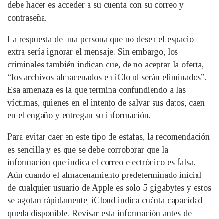
debe hacer es acceder a su cuenta con su correo y
contraseña.
La respuesta de una persona que no desea el espacio
extra sería ignorar el mensaje. Sin embargo, los
criminales también indican que, de no aceptar la oferta,
“los archivos almacenados en iCloud serán eliminados”.
Esa amenaza es la que termina confundiendo a las
víctimas, quienes en el intento de salvar sus datos, caen
en el engaño y entregan su información.
Para evitar caer en este tipo de estafas, la recomendación
es sencilla y es que se debe corroborar que la
información que indica el correo electrónico es falsa.
Aún cuando el almacenamiento predeterminado inicial
de cualquier usuario de Apple es solo 5 gigabytes y estos
se agotan rápidamente, iCloud indica cuánta capacidad
queda disponible. Revisar esta información antes de