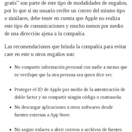
gratis” son parte de este tipo de modalidades de engaños,
por lo que si un usuario recibe un correo del mismo tipo
o similares, debe tener en cuenta que Apple no realiza
este tipo de comunicaciones y mucho menos por medio
de una dirección ajena a la compañía.
Las recomendaciones que brinda la compañía para evitar
caer en este u otros engaños son:
No compartir información personal con nadie a menos que
se verifique que la otra persona sea quien dice ser.
Proteger el ID de Apple por medio de la autenticación de
doble factor y no compartir ningún código o contraseña.
No descargar aplicaciones u otros softwares desde
fuentes externas a App Store.
No seguir enlaces o abrir correos o archivos de fuentes