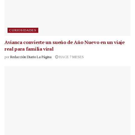
CURIOSIDADES
Avianca convierte un sueño de Año Nuevo en un viaje
real para familia viral
por
Redacción Diario La Página
HACE 7 MESES