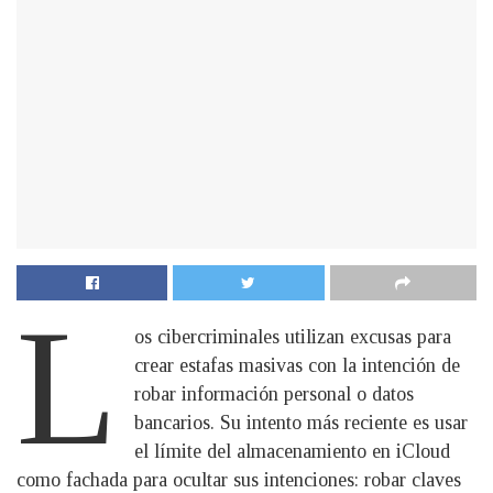
L
os cibercriminales utilizan excusas para
crear estafas masivas con la intención de
robar información personal o datos
bancarios. Su intento más reciente es usar
el límite del almacenamiento en iCloud
como fachada para ocultar sus intenciones: robar claves