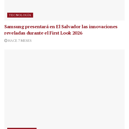
TECNOLOGÍA
Samsung presentará en El Salvador las innovaciones
reveladas durante el First Look 2026
HACE 7 MESES