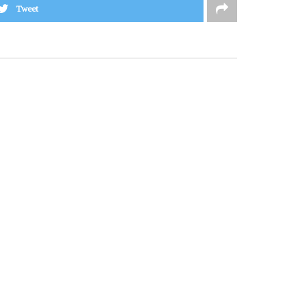
Tweet