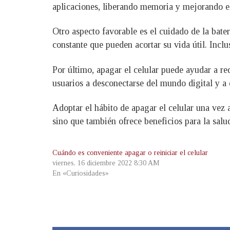
aplicaciones, liberando memoria y mejorando el 
Otro aspecto favorable es el cuidado de la bater
constante que pueden acortar su vida útil. Inclu
Por último, apagar el celular puede ayudar a red
usuarios a desconectarse del mundo digital y a 
Adoptar el hábito de apagar el celular una vez a
sino que también ofrece beneficios para la salud
Cuándo es conveniente apagar o reiniciar el celular
viernes, 16 diciembre 2022 8:30 AM
En «Curiosidades»