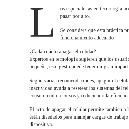
L
os especialistas en tecnología 
pasar por alto.
Se considera que esta práctica p
funcionamiento adecuado.
¿Cada cuánto apagar el celular?
Expertos en tecnología sugieren que los usuari
pequeña, este gesto puede tener un gran impact
Según varias recomendaciones, apagar el celular
inactividad ayuda a resetear los sistemas del t
consumiendo recursos y reduciendo la eficienci
El acto de apagar el celular permite también a 
están diseñados para manejar cargas de trabajo 
dispositivo.