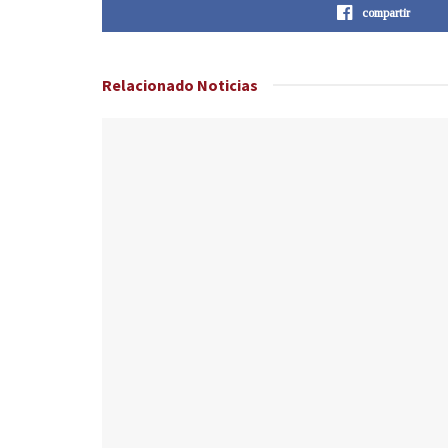
compartir
Relacionado
Noticias