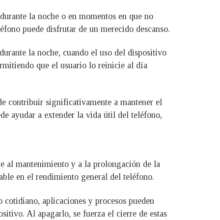
o durante la noche o en momentos en que no
léfono puede disfrutar de un merecido descanso.
durante la noche, cuando el uso del dispositivo
mitiendo que el usuario lo reinicie al día
e contribuir significativamente a mantener el
 ayudar a extender la vida útil del teléfono,
te al mantenimiento y a la prolongación de la
able en el rendimiento general del teléfono.
so cotidiano, aplicaciones y procesos pueden
tivo. Al apagarlo, se fuerza el cierre de estas