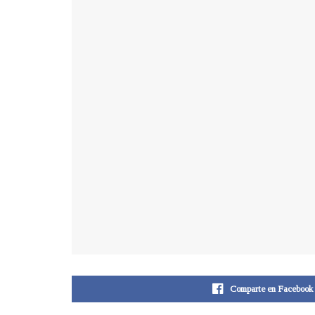
Comparte en Facebook