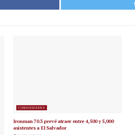
CURIOSIDADES
Ironman 70.3 prevé atraer entre 4,500 y 5,000
asistentes a El Salvador