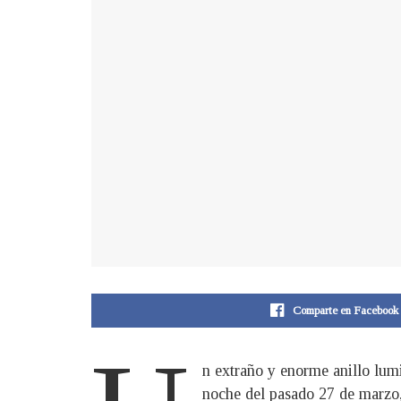
Comparte en Facebook
n extraño y enorme anillo lumi
noche del pasado 27 de marzo,