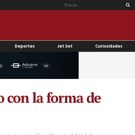
Deportes
Jet Set
Curiosidades
 con la forma de