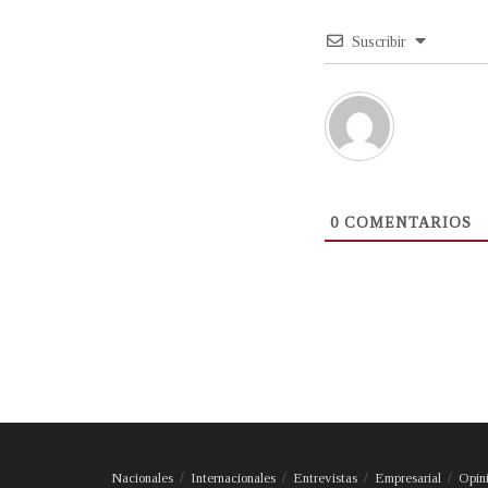
Suscribir
0
COMENTARIOS
Nacionales
Internacionales
Entrevistas
Empresarial
Opin