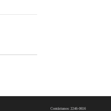
Contáctanos: 2246-0616