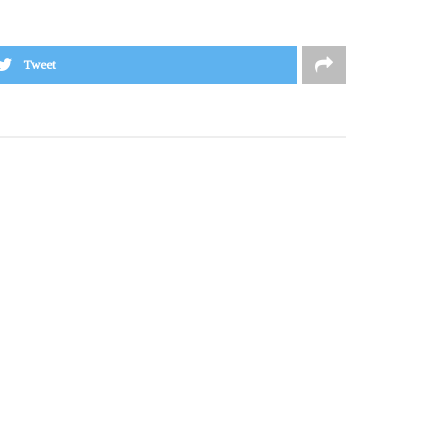
Tweet