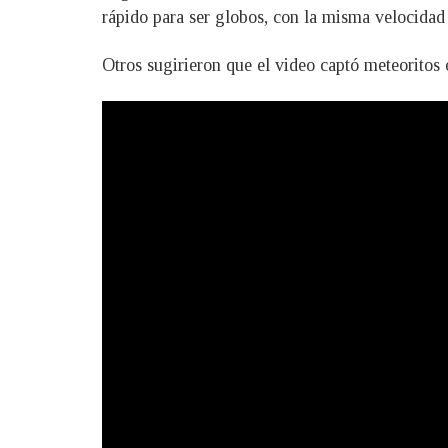
rápido para ser globos, con la misma velocidad
Otros sugirieron que el video captó meteoritos