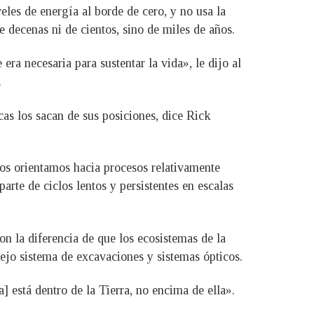
eles de energía al borde de cero, y no usa la
e decenas ni de cientos, sino de miles de años.
ra necesaria para sustentar la vida», le dijo al
.
cas los sacan de sus posiciones, dice Rick
os orientamos hacia procesos relativamente
parte de ciclos lentos y persistentes en escalas
on la diferencia de que los ecosistemas de la
lejo sistema de excavaciones y sistemas ópticos.
] está dentro de la Tierra, no encima de ella».