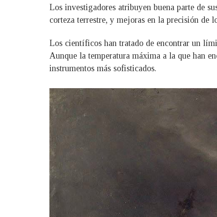
Los investigadores atribuyen buena parte de s
corteza terrestre, y mejoras en la precisión de
Los científicos han tratado de encontrar un lím
Aunque la temperatura máxima a la que han enc
instrumentos más sofisticados.