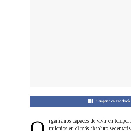
Comparte en Facebook
O
rganismos capaces de vivir en tempera
milenios en el más absoluto sedentari