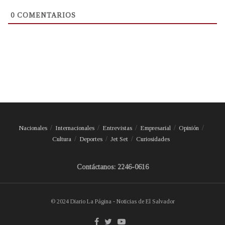
0
COMENTARIOS
Nacionales
Internacionales
Entrevistas
Empresarial
Opinión
Cultura
Deportes
Jet Set
Curiosidades
Contáctanos: 2246-0616
© 2024 Diario La Página - Noticias de El Salvador