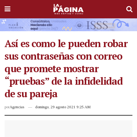
Así es como le pueden robar
sus contraseñas con correo
que promete mostrar
“pruebas” de la infidelidad
de su pareja
por
Agencias
domingo, 29 agosto 2021 9:25 AM