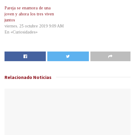
Pareja se enamora de una
joven y ahora los tres viven
juntos
viernes, 25 octubre 2019 9:09 AM
En «Curiosidades»
Relacionado
Noticias