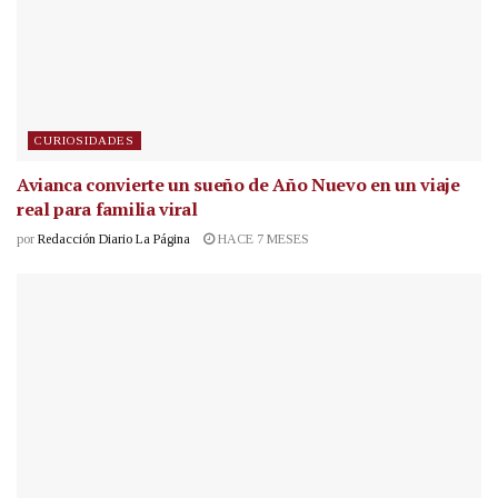
CURIOSIDADES
Avianca convierte un sueño de Año Nuevo en un viaje
real para familia viral
por
Redacción Diario La Página
HACE 7 MESES