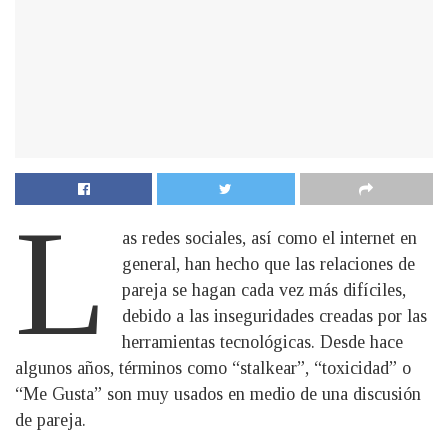
L
as redes sociales, así como el internet en
general, han hecho que las relaciones de
pareja se hagan cada vez más difíciles,
debido a las inseguridades creadas por las
herramientas tecnológicas. Desde hace
algunos años, términos como “stalkear”, “toxicidad” o
“Me Gusta” son muy usados en medio de una discusión
de pareja.