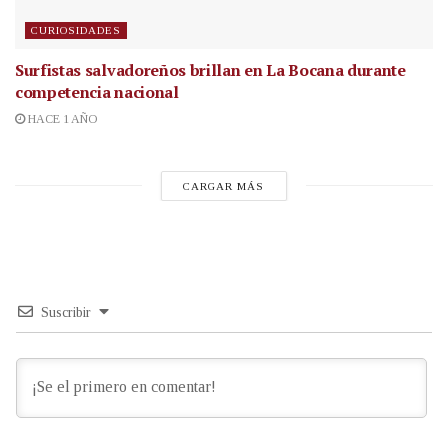
CURIOSIDADES
Surfistas salvadoreños brillan en La Bocana durante
competencia nacional
HACE 1 AÑO
CARGAR MÁS
Suscribir