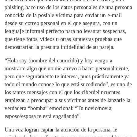
phishing hace uso de los datos personales de una persona
conocida de la posible víctima para enviar un e-mail
desde su correo personal en el que asegura, con un
lenguaje informal perfecto para no levantar sospechas,
que tiene fotos, videos u otras supuestas pruebas que
demostrarían la presunta infidelidad de su pareja.
“Hola soy (nombre del conocido) y hoy vengo a
mostrarte algo que no me atrevo a hacer personalmente,
pero que seguramente te interesa, pues prácticamente ya
todo el mundo conoce lo que está sucediendo”, es uno de
los tantos mensajes con el que los ciberdelincuentes
empiezan a preocupar a sus víctimas antes de lanzarle la
verdadera “bomba” emocional: “Tu novio/novia;
esposo/esposa te está engañando”.
Una vez logran captar la atención de la persona, le