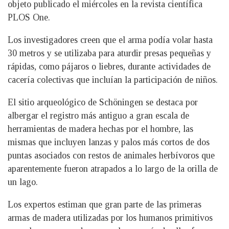
objeto publicado el miércoles en la revista científica
PLOS One.
Los investigadores creen que el arma podía volar hasta
30 metros y se utilizaba para aturdir presas pequeñas y
rápidas, como pájaros o liebres, durante actividades de
cacería colectivas que incluían la participación de niños.
El sitio arqueológico de Schöningen se destaca por
albergar el registro más antiguo a gran escala de
herramientas de madera hechas por el hombre, las
mismas que incluyen lanzas y palos más cortos de dos
puntas asociados con restos de animales herbívoros que
aparentemente fueron atrapados a lo largo de la orilla de
un lago.
Los expertos estiman que gran parte de las primeras
armas de madera utilizadas por los humanos primitivos