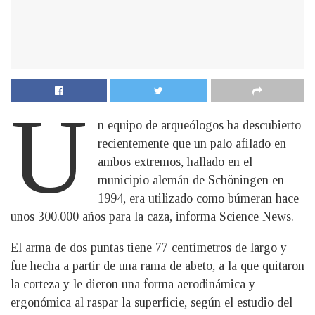
U
n equipo de arqueólogos ha descubierto
recientemente que un palo afilado en
ambos extremos, hallado en el
municipio alemán de Schöningen en
1994, era utilizado como búmeran hace
unos 300.000 años para la caza, informa Science News.
El arma de dos puntas tiene 77 centímetros de largo y
fue hecha a partir de una rama de abeto, a la que quitaron
la corteza y le dieron una forma aerodinámica y
ergonómica al raspar la superficie, según el estudio del