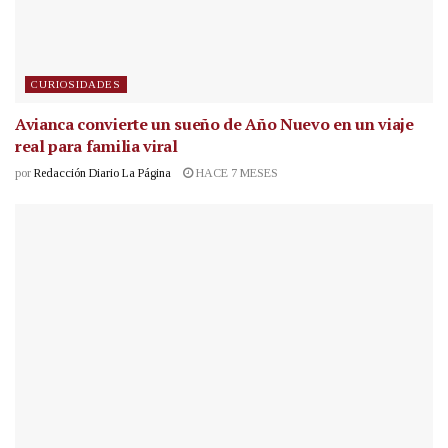
CURIOSIDADES
Avianca convierte un sueño de Año Nuevo en un viaje
real para familia viral
por
Redacción Diario La Página
HACE 7 MESES