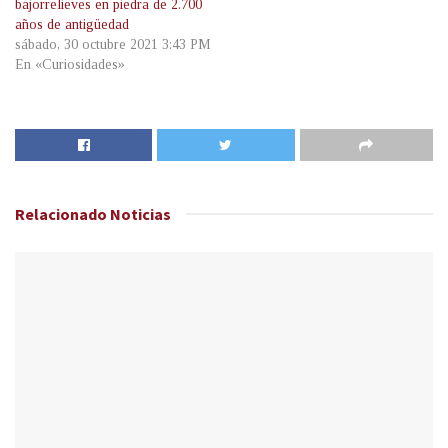
bajorrelieves en piedra de 2.700
años de antigüedad
sábado, 30 octubre 2021 3:43 PM
En «Curiosidades»
Relacionado
Noticias