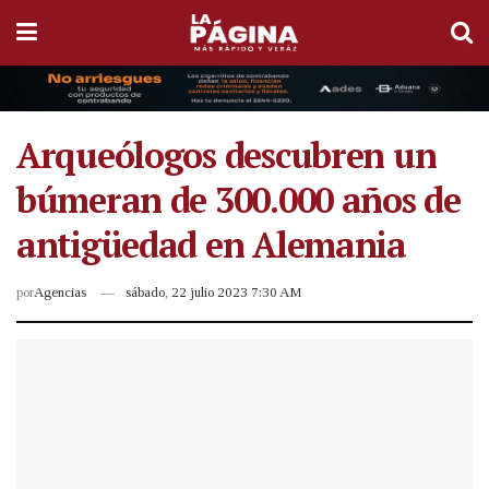
Arqueólogos descubren un
búmeran de 300.000 años de
antigüedad en Alemania
por
Agencias
sábado, 22 julio 2023 7:30 AM