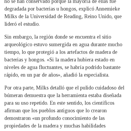
no se han conservado porque la mayoría de ellas fue
degradada por bacterias u hongos, explicó Annemieke
Milks de la Universidad de Reading, Reino Unido, que
lideró el estudio.
Sin embargo, la región donde se encuentra el sitio
arqueológico estuvo sumergida en agua durante mucho
tiempo, lo que protegió a los artefactos de madera de
bacterias y hongos. «Si la madera hubiera estado en
niveles de agua fluctuantes, se habría podrido bastante
rápido, en un par de años», añadió la especialista.
Por otra parte, Milks detalló que el pulido cuidadoso del
búmeran demuestra que la herramienta estaba diseñada
para su uso repetido. En este sentido, los científicos
afirman que los pueblos antiguos que lo crearon
demostraron «un profundo conocimiento de las
propiedades de la madera y muchas habilidades