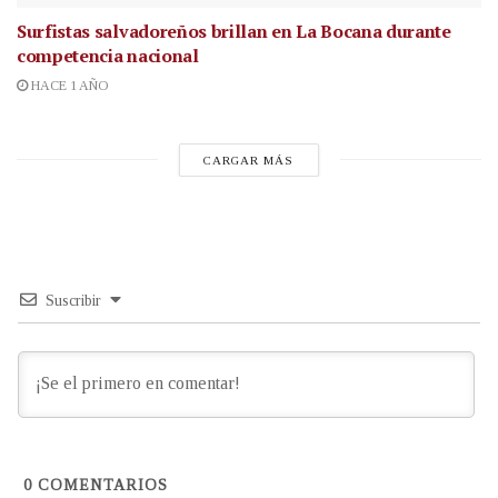
Surfistas salvadoreños brillan en La Bocana durante
competencia nacional
HACE 1 AÑO
CARGAR MÁS
Suscribir
0
COMENTARIOS