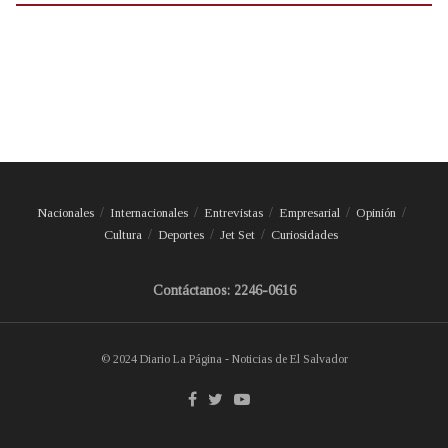
Nacionales
Internacionales
Entrevistas
Empresarial
Opinión
Cultura
Deportes
Jet Set
Curiosidades
Contáctanos: 2246-0616
© 2024 Diario La Página - Noticias de El Salvador