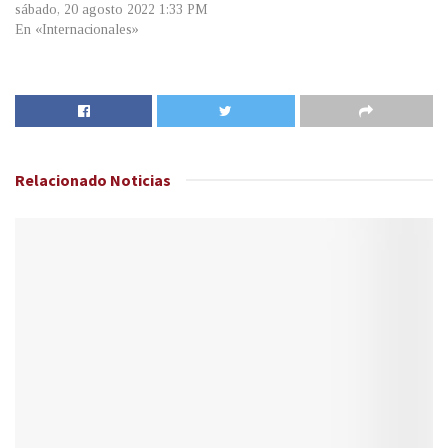
sábado, 20 agosto 2022 1:33 PM
En «Internacionales»
Relacionado
Noticias