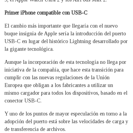
Primer iPhone compatible con USB-C
El cambio más importante que llegaría con el nuevo
buque insignia de Apple sería la introducción del puerto
USB-C en lugar del histórico Lightning desarrollado por
la gigante tecnológica.
Aunque la incorporación de esta tecnología no llega por
iniciativa de la compañía, que hace esta transición para
cumplir con las nuevas regulaciones de la Unión
Europea que obligan a los fabricantes a utilizar un
mismo cargador para todos los dispositivos, basado en el
conector USB-C.
Y uno de los puntos de mayor especulación en torno a la
adopción del puerto está sobre las velocidades de carga y
de transferencia de archivos.