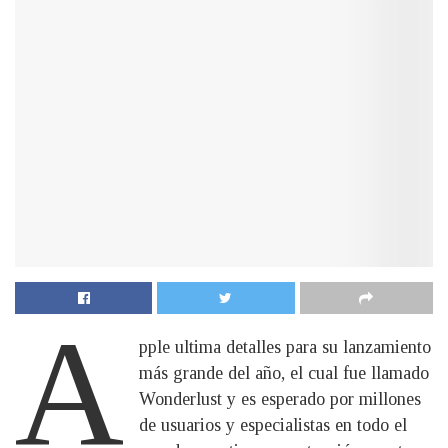
A
pple ultima detalles para su lanzamiento
más grande del año, el cual fue llamado
Wonderlust y es esperado por millones
de usuarios y especialistas en todo el