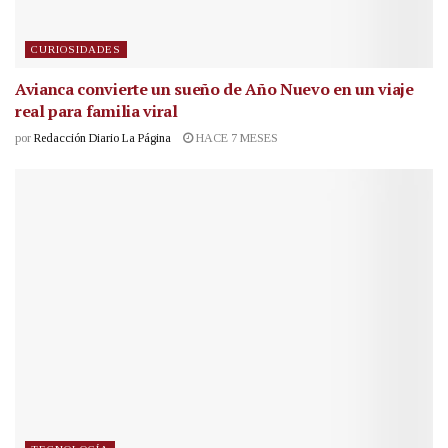
CURIOSIDADES
Avianca convierte un sueño de Año Nuevo en un viaje
real para familia viral
por
Redacción Diario La Página
HACE 7 MESES