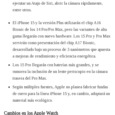
ejecutar un Atajo de Siri, abrir la cámara rápidamente,
entre otros.
El iPhone 15 y la versión Plus utilizarán el chip A16
Bionic de los 14 Pro/Pro Max, pero las variantes de alta
gama llegarán con nuevo hardware. Los 15 Pro y Pro Max
servirán como presentación del chip A17 Bionic,
desarrollado bajo un proceso de 3 nanómetros que apuesta
a mejoras de rendimiento y eficiencia energética.
Los 15 Pro llegarán con baterías más grandes, y se
rumorea la inclusión de un lente periscopio en la cámara
trasera del Pro Max.
Según múltiples fuentes, Apple no planea fabricar fundas
de cuero para la línea ‌iPhone 15‌ y, en cambio, adoptará un
material más ecológico.
Cambios en los Apple Watch