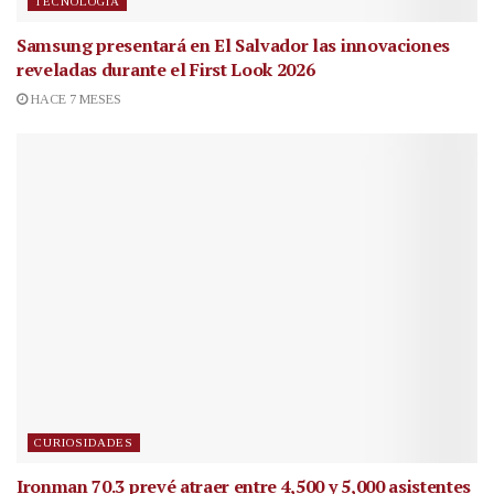
TECNOLOGÍA
Samsung presentará en El Salvador las innovaciones
reveladas durante el First Look 2026
HACE 7 MESES
CURIOSIDADES
Ironman 70.3 prevé atraer entre 4,500 y 5,000 asistentes