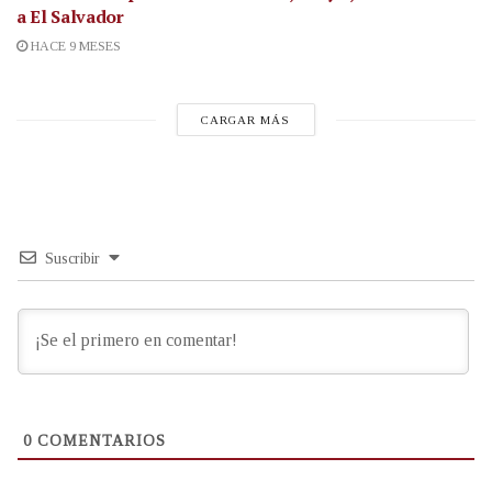
a El Salvador
HACE 9 MESES
CARGAR MÁS
Suscribir
0
COMENTARIOS