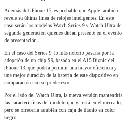
Además del iPhone 15, es probable que Apple también
revele su última línea de relojes inteligentes. En este
caso serán los modelos Watch Series 9 y Watch Ultra de
segunda generación quienes dirían presente en el evento
de presentación.
En el caso del Series 9, lo más notorio pasaría por la
adopción de un chip S9, basado en el A15 Bionic del
iPhone 13, que podría permitir una mayor eficiencia y
una mejor duración de la batería de este dispositivo en
comparación con su predecesor
Por el lado del Watch Ultra, la nueva versión mantendría
las características del modelo que ya está en el mercado,
pero se ofrecería también con caja de titanio en color
negro.