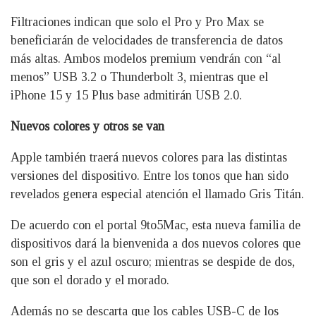
Filtraciones indican que solo el Pro y Pro Max se
beneficiarán de velocidades de transferencia de datos
más altas. Ambos modelos premium vendrán con “al
menos” USB 3.2 o Thunderbolt 3, mientras que el
iPhone 15 y 15 Plus base admitirán USB 2.0.
Nuevos colores y otros se van
Apple también traerá nuevos colores para las distintas
versiones del dispositivo. Entre los tonos que han sido
revelados genera especial atención el llamado Gris Titán.
De acuerdo con el portal 9to5Mac, esta nueva familia de
dispositivos dará la bienvenida a dos nuevos colores que
son el gris y el azul oscuro; mientras se despide de dos,
que son el dorado y el morado.
Además no se descarta que los cables USB-C de los