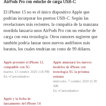
AirPods Pro con estuche de carga USB-C
El iPhone 15 no es el único dispositivo Apple que
podrían incorporar los puertos USB-C. Según las
revelaciones más recientes, la compañía de la manzana
mordida lanzaría unos AirPods Pro con un estuche de
carga con esta tecnología. Otros rumores sugieren que
también podría lanzar unos nuevos audífonos más
baratos, los cuales tendrían un costo de 99 dólares.
Apple presentó el iPhone 12,
Apple anunciará los nuevos
compatible con 5G
modelos de iPhone con
martes, 13 octubre 2020 2:18 PM
tecnología 5G la próxima
En «Curiosidades»
semana
miércoles, 7 octubre 2020 11:38
AM
En «Curiosidades»
Apple y la fecha de
lanzamiento del iPhone 14