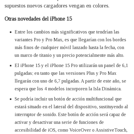
supuestos nuevos cargadores vengan en colores.
Otras novedades del iPhone 15
Entre los cambios más significativos que tendrían las
variantes Pro y Pro Max, es que llegarían con los bordes
más finos de cualquier móvil lanzado hasta la fecha, con
un marco de titanio y un precio potencialmente más alto.
El iPhone 15 y el iPhone 15 Pro utilizarán un panel de 6,1
pulgadas; en tanto que las versiones Plus y Pro Max
llegarán con uno de 6,7 pulgadas. A partir de este año, se
espera que los 4 modelos incorporen la Isla Dinámica.
Se podría incluir un botón de acción multifuncional que
estará situado en el lateral del dispositivo, sustituyendo al
interruptor de sonido. Este botón de acción será capaz de
activar y desactivar una serie de funciones de
accesibilidad de iOS, como VoiceOver o AssistiveTouch,