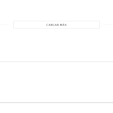
CARGAR MÁS