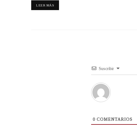
LEER MÁS
Suscribir
0
COMENTARIOS