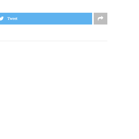
Tweet