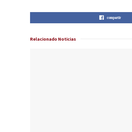
compartir
Relacionado
Noticias