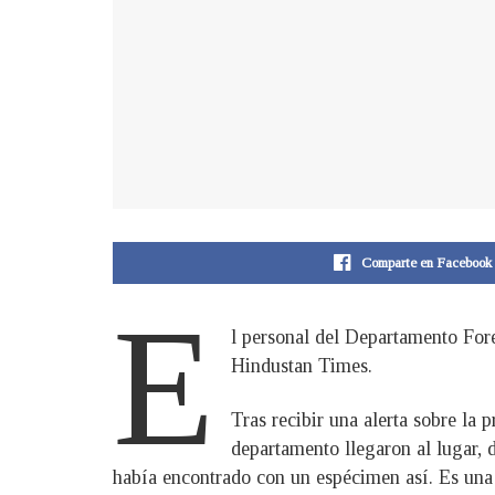
Comparte en Facebook
E
l personal del Departamento Fore
Hindustan Times.
Tras recibir una alerta sobre la
departamento llegaron al lugar,
había encontrado con un espécimen así. Es una 