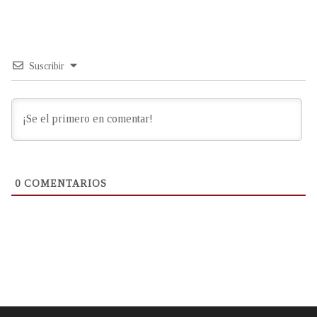
Suscribir
0
COMENTARIOS