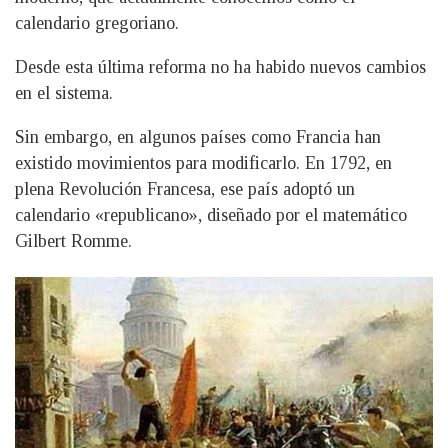
calendario gregoriano.
Desde esta última reforma no ha habido nuevos cambios
en el sistema.
Sin embargo, en algunos países como Francia han
existido movimientos para modificarlo. En 1792, en
plena Revolución Francesa, ese país adoptó un
calendario «republicano», diseñado por el matemático
Gilbert Romme.