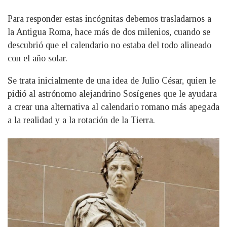
Para responder estas incógnitas debemos trasladarnos a
la Antigua Roma, hace más de dos milenios, cuando se
descubrió que el calendario no estaba del todo alineado
con el año solar.
Se trata inicialmente de una idea de Julio César, quien le
pidió al astrónomo alejandrino Sosígenes que le ayudara
a crear una alternativa al calendario romano más apegada
a la realidad y a la rotación de la Tierra.