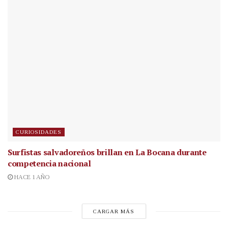
CURIOSIDADES
Surfistas salvadoreños brillan en La Bocana durante
competencia nacional
HACE 1 AÑO
CARGAR MÁS