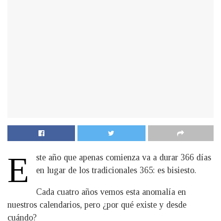
E
ste año que apenas comienza va a durar 366 días
en lugar de los tradicionales 365: es bisiesto.
Cada cuatro años vemos esta anomalía en
nuestros calendarios, pero ¿por qué existe y desde
cuándo?