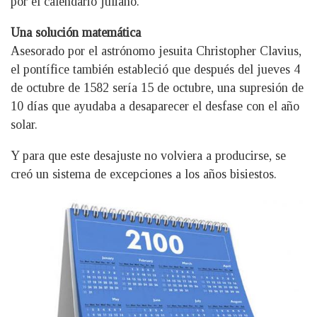
por el calendario juliano.
Una solución matemática
Asesorado por el astrónomo jesuita Christopher Clavius,
el pontífice también estableció que después del jueves 4
de octubre de 1582 sería 15 de octubre, una supresión de
10 días que ayudaba a desaparecer el desfase con el año
solar.
Y para que este desajuste no volviera a producirse, se
creó un sistema de excepciones a los años bisiestos.