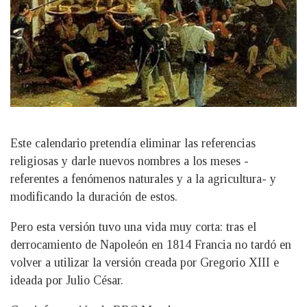
Este calendario pretendía eliminar las referencias
religiosas y darle nuevos nombres a los meses -
referentes a fenómenos naturales y a la agricultura- y
modificando la duración de estos.
Pero esta versión tuvo una vida muy corta: tras el
derrocamiento de Napoleón en 1814 Francia no tardó en
volver a utilizar la versión creada por Gregorio XIII e
ideada por Julio César.