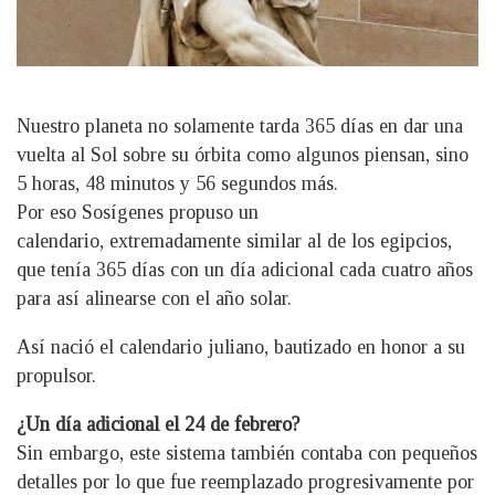
Nuestro planeta no solamente tarda 365 días en dar una
vuelta al Sol sobre su órbita como algunos piensan, sino
5 horas, 48 minutos y 56 segundos más.
Por eso Sosígenes propuso un
calendario, extremadamente similar al de los egipcios,
que tenía 365 días con un día adicional cada cuatro años
para así alinearse con el año solar.
Así nació el calendario juliano, bautizado en honor a su
propulsor.
¿Un día adicional el 24 de febrero?
Sin embargo, este sistema también contaba con pequeños
detalles por lo que fue reemplazado progresivamente por