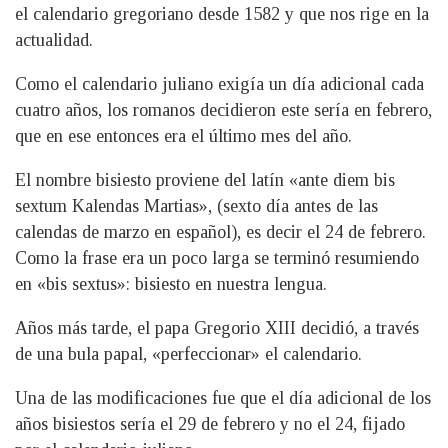
el calendario gregoriano desde 1582 y que nos rige en la
actualidad.
Como el calendario juliano exigía un día adicional cada
cuatro años, los romanos decidieron este sería en febrero,
que en ese entonces era el último mes del año.
El nombre bisiesto proviene del latín «ante diem bis
sextum Kalendas Martias», (sexto día antes de las
calendas de marzo en español), es decir el 24 de febrero.
Como la frase era un poco larga se terminó resumiendo
en «bis sextus»: bisiesto en nuestra lengua.
Años más tarde, el papa Gregorio XIII decidió, a través
de una bula papal, «perfeccionar» el calendario.
Una de las modificaciones fue que el día adicional de los
años bisiestos sería el 29 de febrero y no el 24, fijado