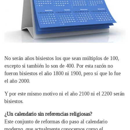
No serán años bisiestos los que sean múltiplos de 100,
excepto si también lo son de 400. Por esta razón no
fueron bisiestos el año 1800 ni 1900, pero sí que lo fue
el año 2000.
Y por este mismo motivo ni el año 2100 ni el 2200 serán
bisiestos.
¿Un calendario sin referencias religiosas?
Este conjunto de reformas dio paso al calendario
moderno, que actualmente conocemos como el