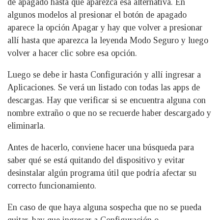
de apagado hasta que aparezca esa alternativa. En
algunos modelos al presionar el botón de apagado
aparece la opción Apagar y hay que volver a presionar
allí hasta que aparezca la leyenda Modo Seguro y luego
volver a hacer clic sobre esa opción.
Luego se debe ir hasta Configuración y allí ingresar a
Aplicaciones. Se verá un listado con todas las apps de
descargas. Hay que verificar si se encuentra alguna con
nombre extraño o que no se recuerde haber descargado y
eliminarla.
Antes de hacerlo, conviene hacer una búsqueda para
saber qué se está quitando del dispositivo y evitar
desinstalar algún programa útil que podría afectar su
correcto funcionamiento.
En caso de que haya alguna sospecha que no se pueda