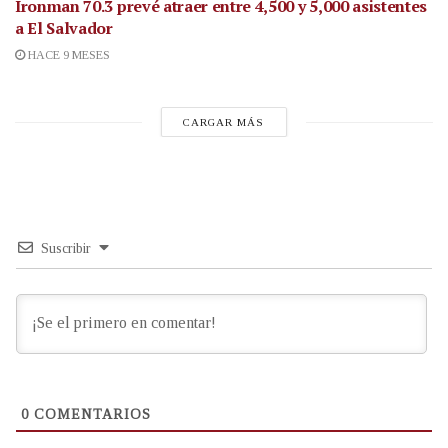
Ironman 70.3 prevé atraer entre 4,500 y 5,000 asistentes
a El Salvador
HACE 9 MESES
CARGAR MÁS
Suscribir
0
COMENTARIOS