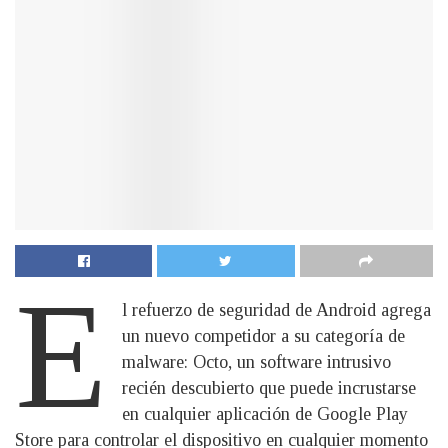
E
l refuerzo de seguridad de Android agrega
un nuevo competidor a su categoría de
malware: Octo, un software intrusivo
recién descubierto que puede incrustarse
en cualquier aplicación de Google Play
Store para controlar el dispositivo en cualquier momento