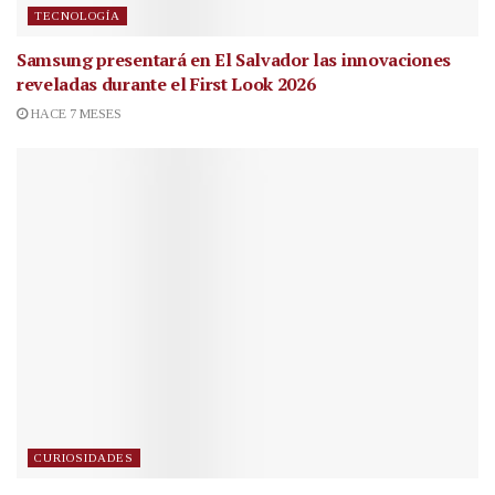
TECNOLOGÍA
Samsung presentará en El Salvador las innovaciones
reveladas durante el First Look 2026
HACE 7 MESES
CURIOSIDADES