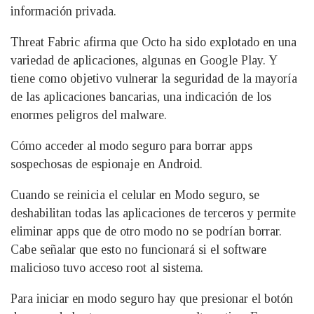
información privada.
Threat Fabric afirma que Octo ha sido explotado en una
variedad de aplicaciones, algunas en Google Play. Y
tiene como objetivo vulnerar la seguridad de la mayoría
de las aplicaciones bancarias, una indicación de los
enormes peligros del malware.
Cómo acceder al modo seguro para borrar apps
sospechosas de espionaje en Android.
Cuando se reinicia el celular en Modo seguro, se
deshabilitan todas las aplicaciones de terceros y permite
eliminar apps que de otro modo no se podrían borrar.
Cabe señalar que esto no funcionará si el software
malicioso tuvo acceso root al sistema.
Para iniciar en modo seguro hay que presionar el botón