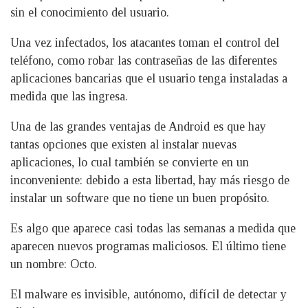
sin el conocimiento del usuario.
Una vez infectados, los atacantes toman el control del
teléfono, como robar las contraseñas de las diferentes
aplicaciones bancarias que el usuario tenga instaladas a
medida que las ingresa.
Una de las grandes ventajas de Android es que hay
tantas opciones que existen al instalar nuevas
aplicaciones, lo cual también se convierte en un
inconveniente: debido a esta libertad, hay más riesgo de
instalar un software que no tiene un buen propósito.
Es algo que aparece casi todas las semanas a medida que
aparecen nuevos programas maliciosos. El último tiene
un nombre: Octo.
El malware es invisible, autónomo, difícil de detectar y