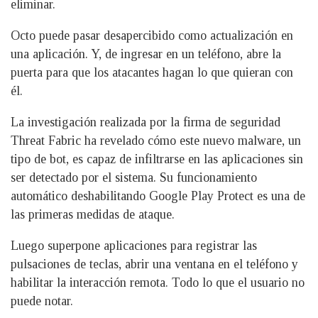
eliminar.
Octo puede pasar desapercibido como actualización en
una aplicación. Y, de ingresar en un teléfono, abre la
puerta para que los atacantes hagan lo que quieran con
él.
La investigación realizada por la firma de seguridad
Threat Fabric ha revelado cómo este nuevo malware, un
tipo de bot, es capaz de infiltrarse en las aplicaciones sin
ser detectado por el sistema. Su funcionamiento
automático deshabilitando Google Play Protect es una de
las primeras medidas de ataque.
Luego superpone aplicaciones para registrar las
pulsaciones de teclas, abrir una ventana en el teléfono y
habilitar la interacción remota. Todo lo que el usuario no
puede notar.