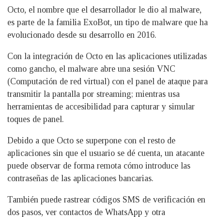
Octo, el nombre que el desarrollador le dio al malware,
es parte de la familia ExoBot, un tipo de malware que ha
evolucionado desde su desarrollo en 2016.
Con la integración de Octo en las aplicaciones utilizadas
como gancho, el malware abre una sesión VNC
(Computación de red virtual) con el panel de ataque para
transmitir la pantalla por streaming; mientras usa
herramientas de accesibilidad para capturar y simular
toques de panel.
Debido a que Octo se superpone con el resto de
aplicaciones sin que el usuario se dé cuenta, un atacante
puede observar de forma remota cómo introduce las
contraseñas de las aplicaciones bancarias.
También puede rastrear códigos SMS de verificación en
dos pasos, ver contactos de WhatsApp y otra