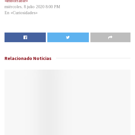
«imborrable»
miércoles, 8 julio 2020 8:00 PM
En «Curiosidades»
Relacionado
Noticias