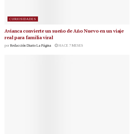
CURIOSIDADES
Avianca convierte un sueño de Año Nuevo en un viaje
real para familia viral
por
Redacción Diario La Página
HACE 7 MESES