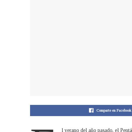
Comparte en Facebook
l verano del año pasado, el Pen