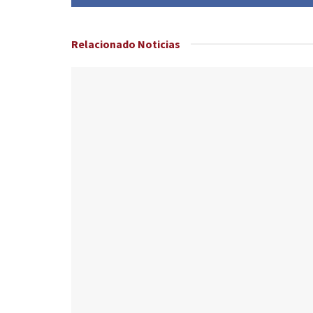
Relacionado
Noticias