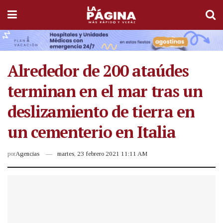
Alrededor de 200 ataúdes
terminan en el mar tras un
deslizamiento de tierra en
un cementerio en Italia
por
Agencias
martes, 23 febrero 2021 11:11 AM