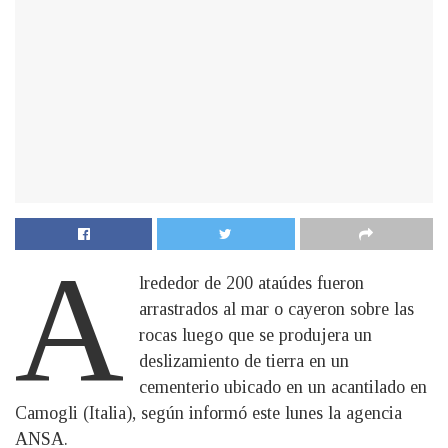
A
lrededor de 200 ataúdes fueron
arrastrados al mar o cayeron sobre las
rocas luego que se produjera un
deslizamiento de tierra en un
cementerio ubicado en un acantilado en
Camogli (Italia), según informó este lunes la agencia
ANSA.