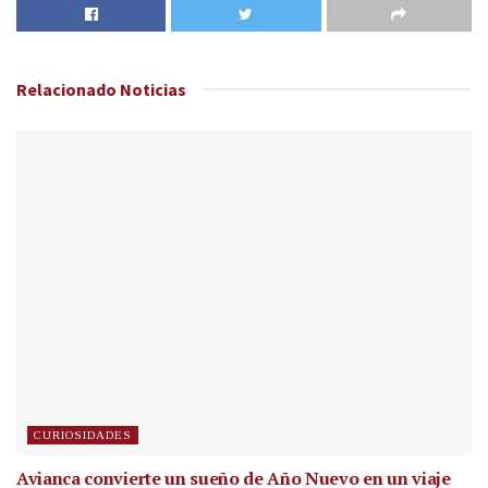
Relacionado
Noticias
CURIOSIDADES
Avianca convierte un sueño de Año Nuevo en un viaje