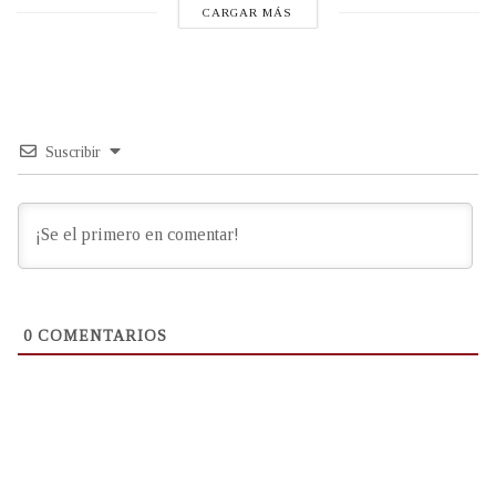
CARGAR MÁS
Suscribir
0
COMENTARIOS