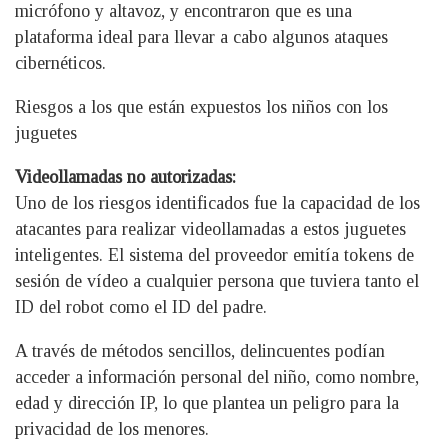
micrófono y altavoz, y encontraron que es una
plataforma ideal para llevar a cabo algunos ataques
cibernéticos.
Riesgos a los que están expuestos los niños con los
juguetes
Videollamadas no autorizadas:
Uno de los riesgos identificados fue la capacidad de los
atacantes para realizar videollamadas a estos juguetes
inteligentes. El sistema del proveedor emitía tokens de
sesión de vídeo a cualquier persona que tuviera tanto el
ID del robot como el ID del padre.
A través de métodos sencillos, delincuentes podían
acceder a información personal del niño, como nombre,
edad y dirección IP, lo que plantea un peligro para la
privacidad de los menores.