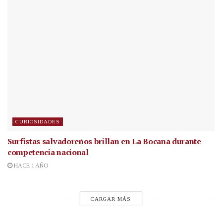
CURIOSIDADES
Surfistas salvadoreños brillan en La Bocana durante
competencia nacional
HACE 1 AÑO
CARGAR MÁS