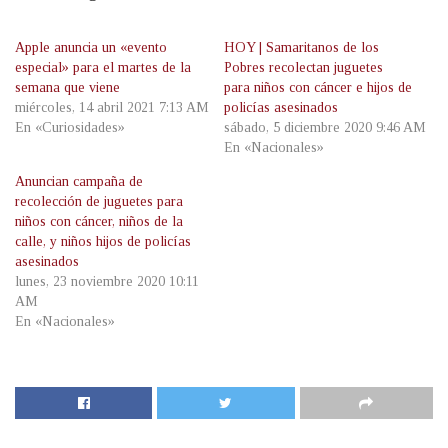
Apple anuncia un «evento
HOY | Samaritanos de los
especial» para el martes de la
Pobres recolectan juguetes
semana que viene
para niños con cáncer e hijos de
miércoles, 14 abril 2021 7:13 AM
policías asesinados
En «Curiosidades»
sábado, 5 diciembre 2020 9:46 AM
En «Nacionales»
Anuncian campaña de
recolección de juguetes para
niños con cáncer, niños de la
calle, y niños hijos de policías
asesinados
lunes, 23 noviembre 2020 10:11
AM
En «Nacionales»