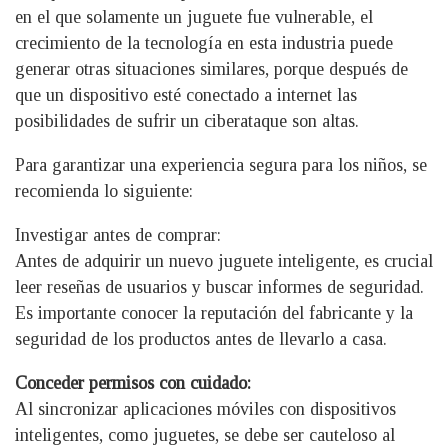
en el que solamente un juguete fue vulnerable, el
crecimiento de la tecnología en esta industria puede
generar otras situaciones similares, porque después de
que un dispositivo esté conectado a internet las
posibilidades de sufrir un ciberataque son altas.
Para garantizar una experiencia segura para los niños, se
recomienda lo siguiente:
Investigar antes de comprar:
Antes de adquirir un nuevo juguete inteligente, es crucial
leer reseñas de usuarios y buscar informes de seguridad.
Es importante conocer la reputación del fabricante y la
seguridad de los productos antes de llevarlo a casa.
Conceder permisos con cuidado:
Al sincronizar aplicaciones móviles con dispositivos
inteligentes, como juguetes, se debe ser cauteloso al