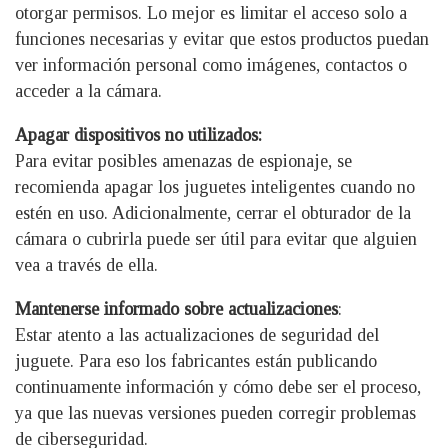
otorgar permisos. Lo mejor es limitar el acceso solo a
funciones necesarias y evitar que estos productos puedan
ver información personal como imágenes, contactos o
acceder a la cámara.
Apagar dispositivos no utilizados:
Para evitar posibles amenazas de espionaje, se
recomienda apagar los juguetes inteligentes cuando no
estén en uso. Adicionalmente, cerrar el obturador de la
cámara o cubrirla puede ser útil para evitar que alguien
vea a través de ella.
Mantenerse informado sobre actualizaciones
:
Estar atento a las actualizaciones de seguridad del
juguete. Para eso los fabricantes están publicando
continuamente información y cómo debe ser el proceso,
ya que las nuevas versiones pueden corregir problemas
de ciberseguridad.