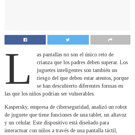
L
as pantallas no son el único reto de
crianza que los padres deben superar. Los
juguetes inteligentes son también un
riesgo del que deben estar atentos, porque
se han descubierto diferentes formas en
las que los niños podrían ser vulnerables.
Kaspersky, empresa de ciberseguridad, analizó un robot
de juguete que tiene funciones de una tablet, un altavoz
y un celular. Este dispositivo está diseñado para
interactuar con niños a través de una pantalla táctil,