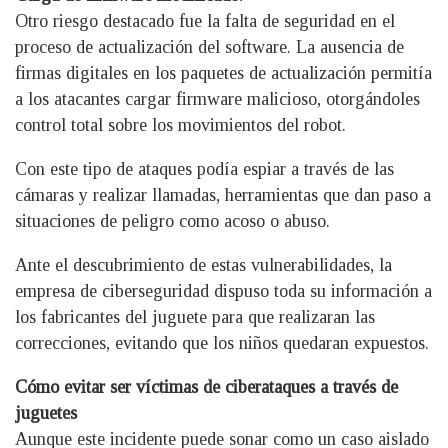
Otro riesgo destacado fue la falta de seguridad en el
proceso de actualización del software. La ausencia de
firmas digitales en los paquetes de actualización permitía
a los atacantes cargar firmware malicioso, otorgándoles
control total sobre los movimientos del robot.
Con este tipo de ataques podía espiar a través de las
cámaras y realizar llamadas, herramientas que dan paso a
situaciones de peligro como acoso o abuso.
Ante el descubrimiento de estas vulnerabilidades, la
empresa de ciberseguridad dispuso toda su información a
los fabricantes del juguete para que realizaran las
correcciones, evitando que los niños quedaran expuestos.
Cómo evitar ser víctimas de ciberataques a través de
juguetes
Aunque este incidente puede sonar como un caso aislado