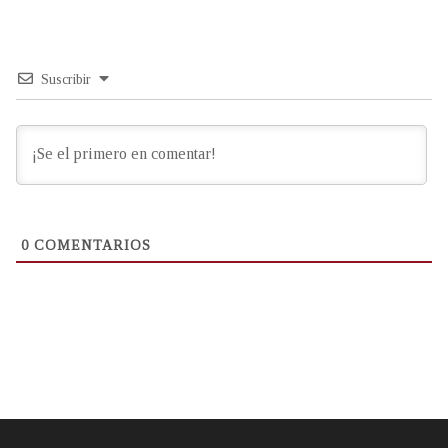
Suscribir
0
COMENTARIOS