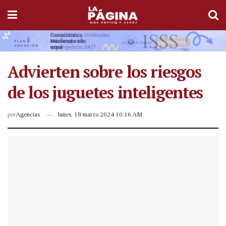
Advierten sobre los riesgos
de los juguetes inteligentes
por
Agencias
lunes, 18 marzo 2024 10:16 AM