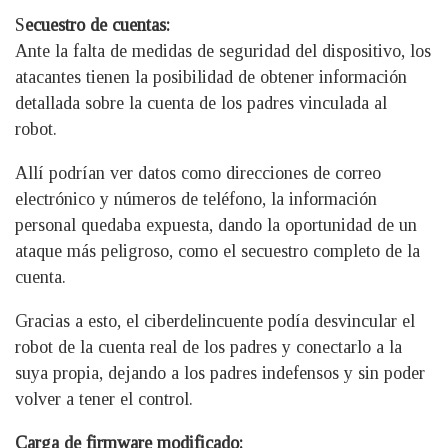
S
ecuestro de cuentas:
Ante la falta de medidas de seguridad del dispositivo, los
atacantes tienen la posibilidad de obtener información
detallada sobre la cuenta de los padres vinculada al
robot.
Allí podrían ver datos como direcciones de correo
electrónico y números de teléfono, la información
personal quedaba expuesta, dando la oportunidad de un
ataque más peligroso, como el secuestro completo de la
cuenta.
Gracias a esto, el ciberdelincuente podía desvincular el
robot de la cuenta real de los padres y conectarlo a la
suya propia, dejando a los padres indefensos y sin poder
volver a tener el control.
Carga de firmware modificado: