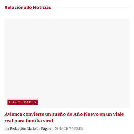
Relacionado
Noticias
CURIOSIDADES
Avianca convierte un sueño de Año Nuevo en un viaje
real para familia viral
por
Redacción Diario La Página
HACE 7 MESES