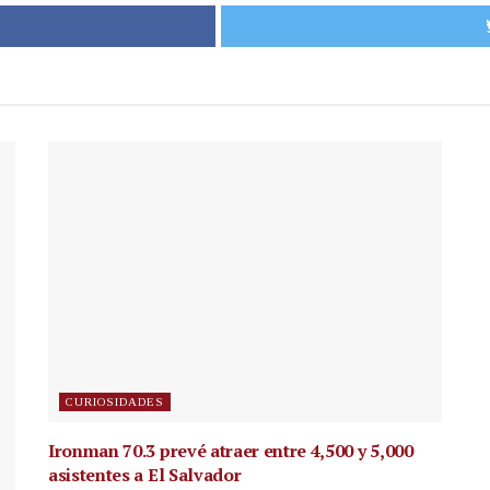
CURIOSIDADES
Ironman 70.3 prevé atraer entre 4,500 y 5,000
asistentes a El Salvador