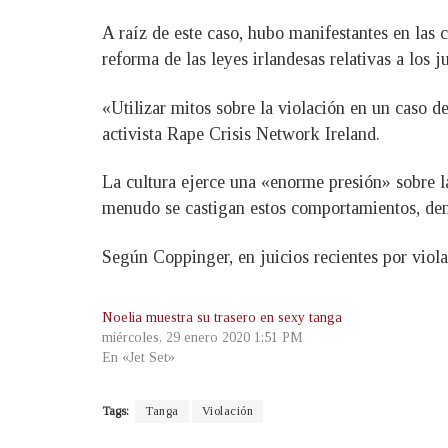
A raíz de este caso, hubo manifestantes en las 
reforma de las leyes irlandesas relativas a los 
«Utilizar mitos sobre la violación en un caso de
activista Rape Crisis Network Ireland.
La cultura ejerce una «enorme presión» sobre l
menudo se castigan estos comportamientos, de
Según Coppinger, en juicios recientes por viol
Noelia muestra su trasero en sexy tanga
miércoles, 29 enero 2020 1:51 PM
En «Jet Set»
Tags:
Tanga
Violación