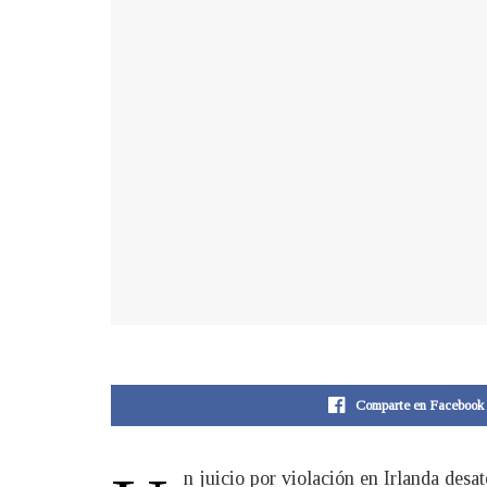
Comparte en Facebook
n juicio por violación en Irlanda des