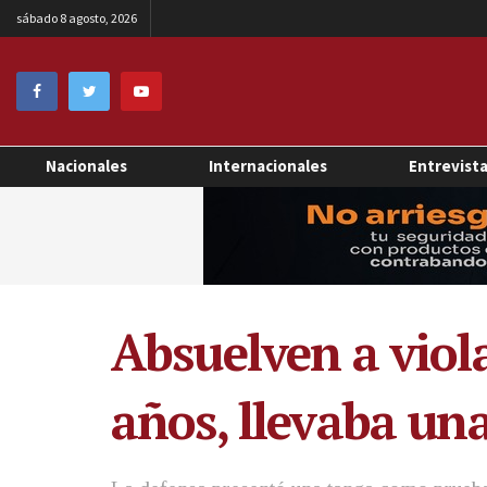
sábado 8 agosto, 2026
Nacionales
Internacionales
Entrevist
Absuelven a viola
años, llevaba un