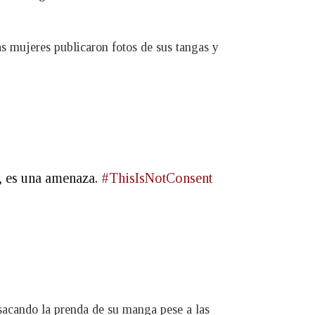
s mujeres publicaron fotos de sus tangas y
í, es una amenaza.
#ThisIsNotConsent
sacando la prenda de su manga pese a las