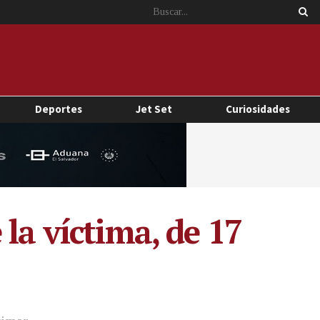
Deportes
Jet Set
Curiosidades
la víctima, de 17