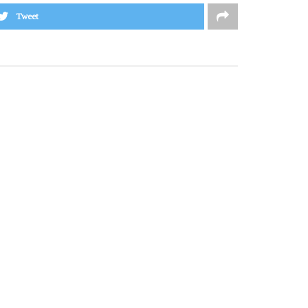
Tweet