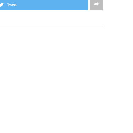
Tweet