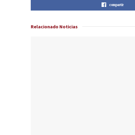
compartir
Relacionado
Noticias