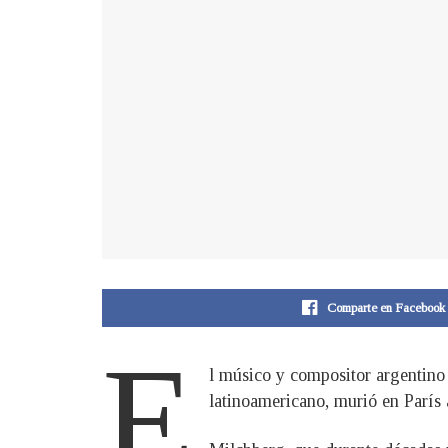
Comparte en Facebook
E
l músico y compositor argentino 
latinoamericano, murió en París 