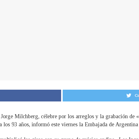
Co
Jorge Milchberg, célebre por los arreglos y la grabación de 
a los 93 años, informó este viernes la Embajada de Argentina