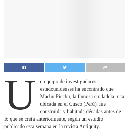
U
n equipo de investigadores
estadounidenses ha encontrado que
Machu Picchu, la famosa ciudadela inca
ubicada en el Cusco (Perú), fue
construida y habitada décadas antes de
lo que se creía anteriormente, según un estudio
publicado esta semana en la revista Antiquity.