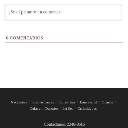
0
COMENTARIOS
Nacionales
Internacionales
Entrevistas
Empresarial
Opinión
Cultura
Deportes
Jet Set
Curiosidades
Contáctanos: 2246-0616