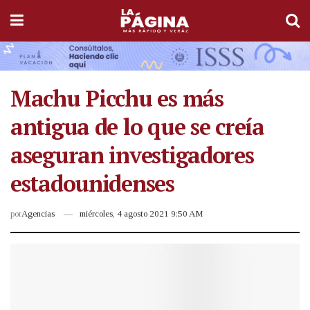
Machu Picchu es más
antigua de lo que se creía
aseguran investigadores
estadounidenses
por
Agencias
miércoles, 4 agosto 2021 9:50 AM