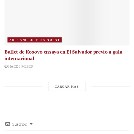
ARTS AND ENTERTAINMENT
Ballet de Kosovo ensaya en El Salvador previo a gala
internacional
HACE 3 MESES
CARGAR MÁS
Suscribir