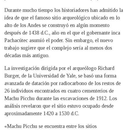
Durante mucho tiempo los historiadores han admitido la
idea de que el famoso sitio arqueológico ubicado en lo
alto de los Andes se construyó en algún momento
después de 1438 d.C., año en el que el gobernante inca
Pachacútec asumió el poder. Sin embargo, el nuevo
trabajo sugiere que el complejo sería al menos dos
décadas más antiguo.
La investigación dirigida por el arqueólogo Richard
Burger, de la Universidad de Yale, se basó una forma
avanzada de datación por radiocarbono de los restos de
26 individuos encontrados en cuatro cementerios de
Machu Picchu durante las excavaciones de 1912. Los
análisis revelaron que el sitio estuvo ocupado desde
aproximadamente 1420 a 1530 d.C.
«Machu Picchu se encuentra entre los sitios