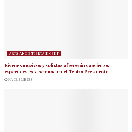
ARTS AND ENTERTAINMENT
Jóvenes músicos y solistas ofrecerán conciertos
especiales esta semana en el Teatro Presidente
HACE 3 MESES