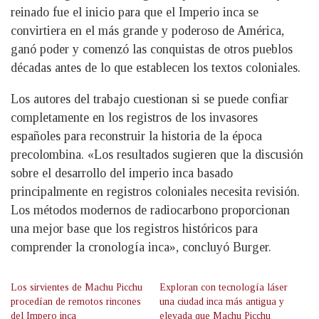
reinado fue el inicio para que el Imperio inca se
convirtiera en el más grande y poderoso de América,
ganó poder y comenzó las conquistas de otros pueblos
décadas antes de lo que establecen los textos coloniales.
Los autores del trabajo cuestionan si se puede confiar
completamente en los registros de los invasores
españoles para reconstruir la historia de la época
precolombina. «Los resultados sugieren que la discusión
sobre el desarrollo del imperio inca basado
principalmente en registros coloniales necesita revisión.
Los métodos modernos de radiocarbono proporcionan
una mejor base que los registros históricos para
comprender la cronología inca», concluyó Burger.
Los sirvientes de Machu Picchu
Exploran con tecnología láser
procedían de remotos rincones
una ciudad inca más antigua y
del Impero inca
elevada que Machu Picchu