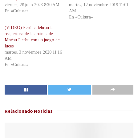
viernes, 28 julio 2023 8:30 AM
martes, 12 noviembre 2019 11:01
En «Cultura»
AM
En «Cultura»
(VIDEO) Perú: celebran la
reapertura de las ruinas de
Machu Picchu con un juego de
luces
martes, 3 noviembre 2020 11:16
AM
En «Cultura»
Relacionado
Noticias