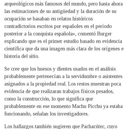
arqueológicos más famosos del mundo, pero hasta ahora
las estimaciones de su antigüedad y la duración de su
ocupación se basaban en relatos históricos
contradictorios escritos por españoles en el período
posterior a la conquista española», comentó Burger
explicando que es el primer estudio basado en evidencia
científica que da una imagen más clara de los orígenes e
historia del sitio.
Se cree que los huesos y dientes usados ​​en el análisis
probablemente pertenecían a la servidumbre o asistentes
asignados a la propiedad real. Los restos muestran poca
evidencia de que realizaran trabajos físicos pesados,
como la construcción, lo que significa que
probablemente en ese momento Machu Picchu ya estaba
funcionando, señalan los investigadores.
Los hallazgos también sugieren que Pachacútec, cuyo