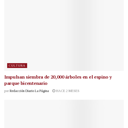
CULTURA
Impulsan siembra de 20,000 árboles en el espino y
parque bicentenario
por
Redacción Diario La Página
HACE 2 MESES