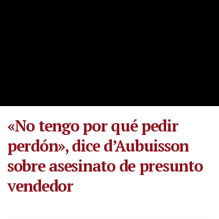
«No tengo por qué pedir
perdón», dice d’Aubuisson
sobre asesinato de presunto
vendedor