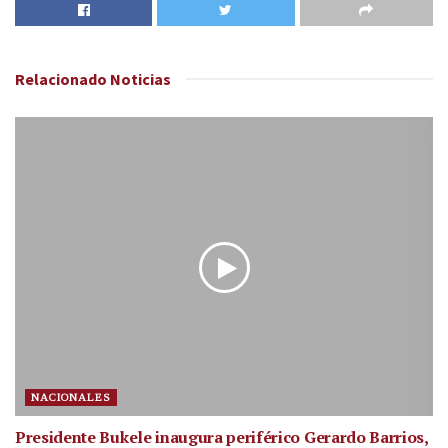
Relacionado
Noticias
NACIONALES
Presidente Bukele inaugura periférico Gerardo Barrios,