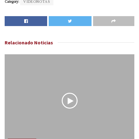
Category:
VIDEONOTAS
Relacionado
Noticias