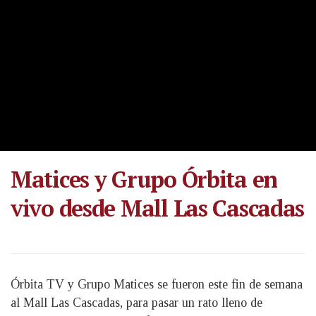
Matices y Grupo Órbita en
vivo desde Mall Las Cascadas
Órbita TV y Grupo Matices se fueron este fin de semana
al Mall Las Cascadas, para pasar un rato lleno de