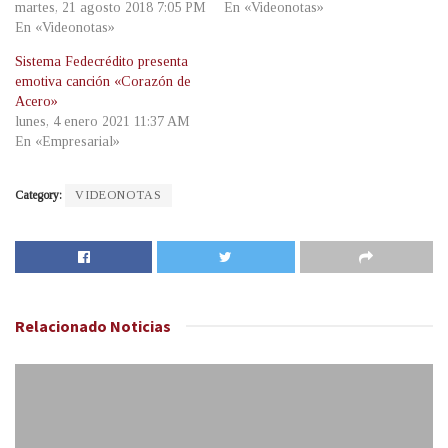
martes, 21 agosto 2018 7:05 PM
En «Videonotas»
En «Videonotas»
Sistema Fedecrédito presenta
emotiva canción «Corazón de
Acero»
lunes, 4 enero 2021 11:37 AM
En «Empresarial»
Category:
VIDEONOTAS
Relacionado
Noticias