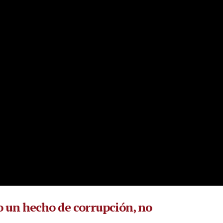
o un hecho de corrupción, no