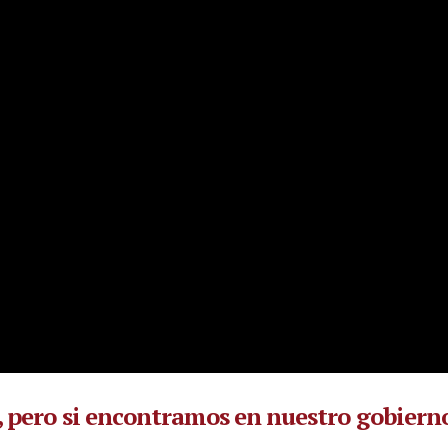
, pero si encontramos en nuestro gobiern