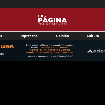
as
Empresarial
Opinión
Cultura