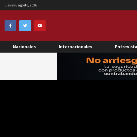
jueves 6 agosto, 2026
Nacionales
Internacionales
Entrevist