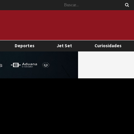
Deportes
Jet Set
Curiosidades