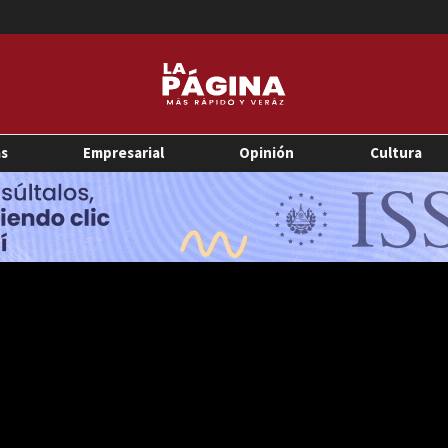
as
Empresarial
Opinión
Cultura