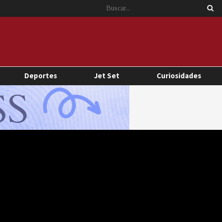
Deportes
Jet Set
Curiosidades