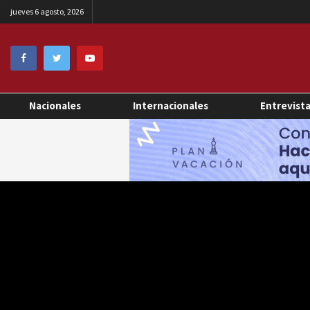
jueves 6 agosto, 2026
Nacionales
Internacionales
Entrevist