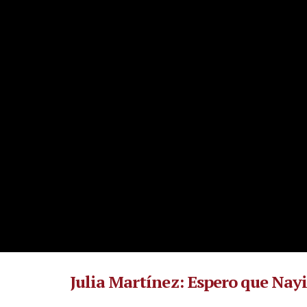
Julia Martínez: Espero que Nay