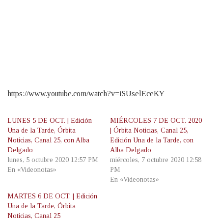
https://www.youtube.com/watch?v=iSUselEceKY
LUNES 5 DE OCT. | Edición
MIÉRCOLES 7 DE OCT. 2020
Una de la Tarde, Órbita
| Órbita Noticias, Canal 25,
Noticias, Canal 25, con Alba
Edición Una de la Tarde, con
Delgado
Alba Delgado
lunes, 5 octubre 2020 12:57 PM
miércoles, 7 octubre 2020 12:58
En «Videonotas»
PM
En «Videonotas»
MARTES 6 DE OCT. | Edición
Una de la Tarde, Órbita
Noticias, Canal 25