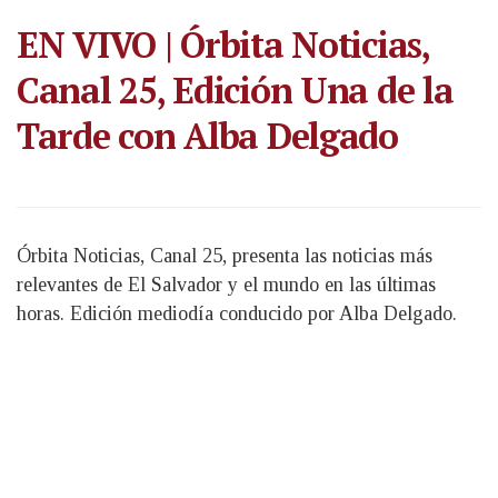
EN VIVO | Órbita Noticias,
Canal 25, Edición Una de la
Tarde con Alba Delgado
Órbita Noticias, Canal 25, presenta las noticias más
relevantes de El Salvador y el mundo en las últimas
horas. Edición mediodía conducido por Alba Delgado.