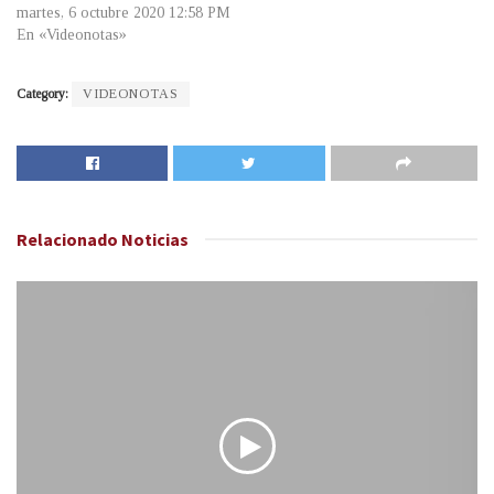
martes, 6 octubre 2020 12:58 PM
En «Videonotas»
Category:
VIDEONOTAS
Relacionado
Noticias